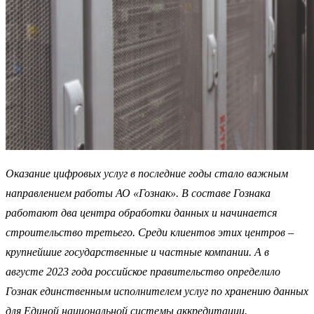
Оказание цифровых услуг в последние годы стало важным
направлением работы АО «Гознак». В составе Гознака
работают два центра обработки данных и начинается
строительство третьего. Среди клиентов этих центров –
крупнейшие государственные и частные компании. А в
августе 2023 года российское правительство определило
Гознак единственным исполнителем услуг по хранению данных
для Единой национальной системы аккредитации.