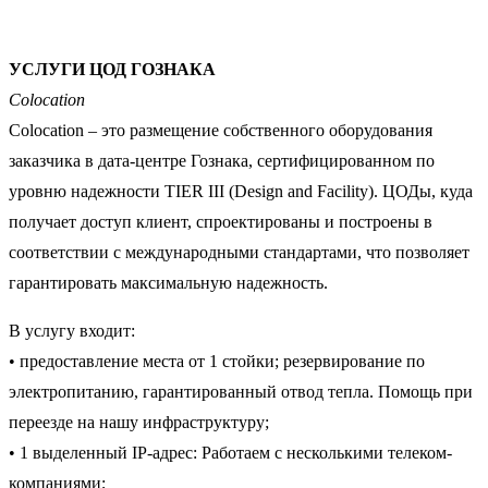
УСЛУГИ ЦОД ГОЗНАКА
Colocation
Colocation – это размещение собственного оборудования
заказчика в дата-центре Гознака, сертифицированном по
уровню надежности TIER III (Design and Facility). ЦОДы, куда
получает доступ клиент, спроектированы и построены в
соответствии с международными стандартами, что позволяет
гарантировать максимальную надежность.
В услугу входит:
• предоставление места от 1 стойки; резервирование по
электропитанию, гарантированный отвод тепла. Помощь при
переезде на нашу инфраструктуру;
• 1 выделенный IP-адрес: Работаем с несколькими телеком-
компаниями;