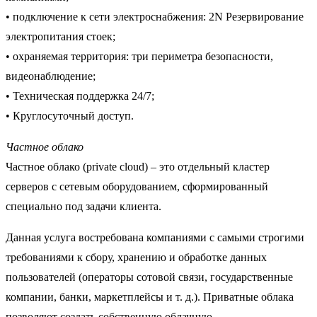
• подключение к сети электроснабжения: 2N Резервирование
электропитания стоек;
• охраняемая территория: три периметра безопасности,
видеонаблюдение;
• Техническая поддержка 24/7;
• Круглосуточный доступ.
Частное облако
Частное облако (private cloud) – это отдельный кластер
серверов с сетевым оборудованием, сформированный
специально под задачи клиента.
Данная услуга востребована компаниями с самыми строгими
требованиями к сбору, хранению и обработке данных
пользователей (операторы сотовой связи, государственные
компании, банки, маркетплейсы и т. д.). Приватные облака
позволяют создать собственную облачную