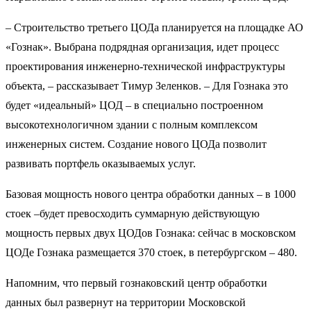
– Строительство третьего ЦОДа планируется на площадке АО
«Гознак». Выбрана подрядная организация, идет процесс
проектирования инженерно-технической инфраструктуры
объекта, – рассказывает Тимур Зеленков. – Для Гознака это
будет «идеальный» ЦОД – в специально построенном
высокотехнологичном здании с полным комплексом
инженерных систем. Создание нового ЦОДа позволит
развивать портфель оказываемых услуг.
Базовая мощность нового центра обработки данных – в 1000
стоек –будет превосходить суммарную действующую
мощность первых двух ЦОДов Гознака: сейчас в московском
ЦОДе Гознака размещается 370 стоек, в петербургском – 480.
Напомним, что первый гознаковский центр обработки
данных был развернут на территории Московской