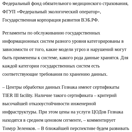
Федеральный фонд обязательного медицинского страхования,
ФГУП «Федеральный экологический оператор»,
Государственная корпорация развития ВЭБ.РФ.
Регламенты по обслуживанию государственных
информационных систем разного уровня категорированы в
зависимости от того, какие модели угроз и нарушений могут
быть применены к системе, какого рода данные хранятся. Для
каждой категории государственных систем есть
соответствующие требования по хранению данных.
– Центры обработки данных Гознака имеют сертификаты
TIER III facility. Наличие такого сертификата – критерий
высочайшей отказоустойчивости инженерной
инфраструктуры. При этом цены на услуги ЦОДов Гознака
находятся в среднем ценовом сегменте, – комментирует
Тимур Зеленков. – В ближайшей перспективе будем развивать