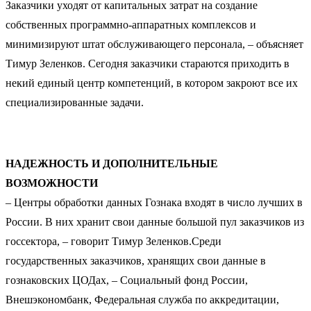
Заказчики уходят от капитальных затрат на создание
собственных программно-аппаратных комплексов и
минимизируют штат обслуживающего персонала, – объясняет
Тимур Зеленков. Сегодня заказчики стараются приходить в
некий единый центр компетенций, в котором закроют все их
специализированные задачи.
НАДЕЖНОСТЬ И ДОПОЛНИТЕЛЬНЫЕ
ВОЗМОЖНОСТИ
– Центры обработки данных Гознака входят в число лучших в
России. В них хранит свои данные большой пул заказчиков из
госсектора, – говорит Тимур Зеленков.Среди
государственных заказчиков, хранящих свои данные в
гознаковских ЦОДах, – Социальный фонд России,
Внешэкономбанк, Федеральная служба по аккредитации,