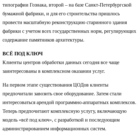
типографии Гознака, второй – на базе Санкт-Петербургской
бумажной фабрики, и для его строительства пришлось
провести масштабную реконструкцию старинного здания
фабрики с учетом всех государственных норм, регулирующих
содержание памятников архитектуры.
ВСЁ ПОД КЛЮЧ
Клиенты центров обработки данных сегодня все чаще
заинтересованы в комплексном оказании услуг.
На первом этапе существования ЦОДов клиенты
предпочитали завозить свое оборудование. Затем стали
интересоваться арендой программно-аппаратных комплексов.
Теперь предпочитают комплексную услугу, включающую
модель «всё под ключ», с разработкой и последующим
администрированием информационных систем.