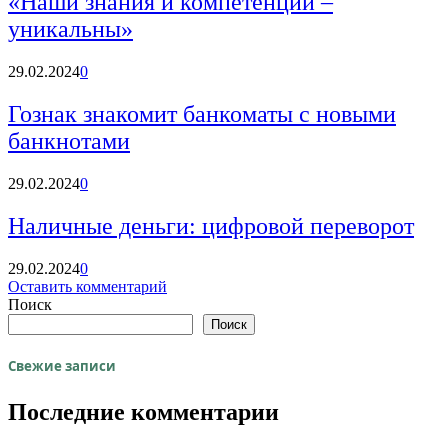
«Наши знания и компетенции –
уникальны»
29.02.2024
0
Гознак знакомит банкоматы с новыми
банкнотами
29.02.2024
0
Наличные деньги: цифровой переворот
29.02.2024
0
Оставить комментарий
Поиск
Поиск
Свежие записи
Последние комментарии