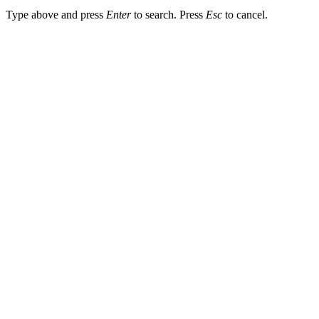
Type above and press
Enter
to search. Press
Esc
to cancel.