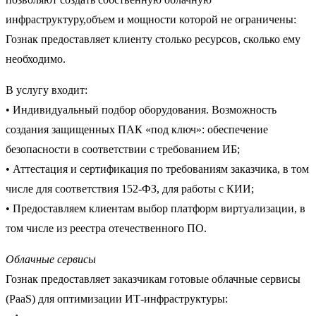
инфраструктуру,объем и мощности которой не ограничены:
Гознак предоставляет клиенту столько ресурсов, сколько ему
необходимо.
В услугу входит:
• Индивидуальный подбор оборудования. Возможность
создания защищенных ПАК «под ключ»: обеспечение
безопасности в соответствии с требованием ИБ;
• Аттестация и сертификация по требованиям заказчика, в том
числе для соответствия 152-ФЗ, для работы с КИИ;
• Предоставляем клиентам выбор платформ виртуализации, в
том числе из реестра отечественного ПО.
Облачные сервисы
Гознак предоставляет заказчикам готовые облачные сервисы
(PaaS) для оптимизации ИТ-инфраструктуры: