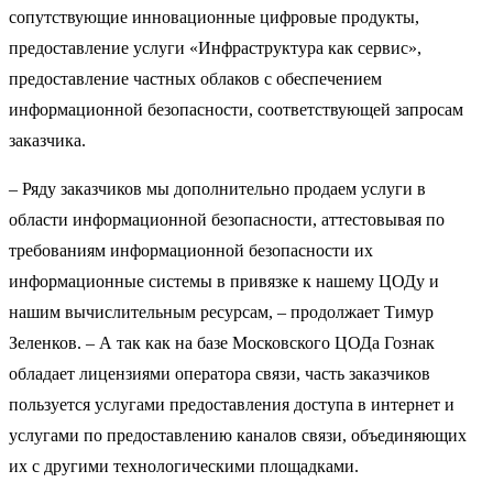
сопутствующие инновационные цифровые продукты,
предоставление услуги «Инфраструктура как сервис»,
предоставление частных облаков с обеспечением
информационной безопасности, соответствующей запросам
заказчика.
– Ряду заказчиков мы дополнительно продаем услуги в
области информационной безопасности, аттестовывая по
требованиям информационной безопасности их
информационные системы в привязке к нашему ЦОДу и
нашим вычислительным ресурсам, – продолжает Тимур
Зеленков. – А так как на базе Московского ЦОДа Гознак
обладает лицензиями оператора связи, часть заказчиков
пользуется услугами предоставления доступа в интернет и
услугами по предоставлению каналов связи, объединяющих
их с другими технологическими площадками.