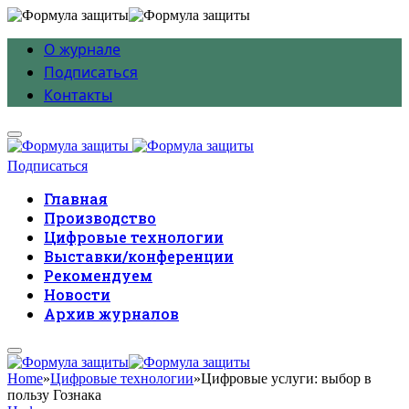
О журнале
Подписаться
Контакты
Подписаться
Главная
Производство
Цифровые технологии
Выставки/конференции
Рекомендуем
Новости
Архив журналов
Home
»
Цифровые технологии
»
Цифровые услуги: выбор в
пользу Гознака