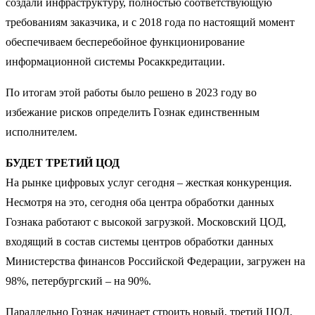
создали инфраструктуру, полностью соответствующую
требованиям заказчика, и с 2018 года по настоящий момент
обеспечиваем бесперебойное функционирование
информационной системы Росаккредитации.
По итогам этой работы было решено в 2023 году во
избежание рисков определить Гознак единственным
исполнителем.
БУДЕТ ТРЕТИЙ ЦОД
На рынке цифровых услуг сегодня – жесткая конкуренция.
Несмотря на это, сегодня оба центра обработки данных
Гознака работают с высокой загрузкой. Московский ЦОД,
входящий в состав системы центров обработки данных
Министерства финансов Российской Федерации, загружен на
98%, петербургский – на 90%.
Параллельно Гознак начинает строить новый, третий ЦОД.