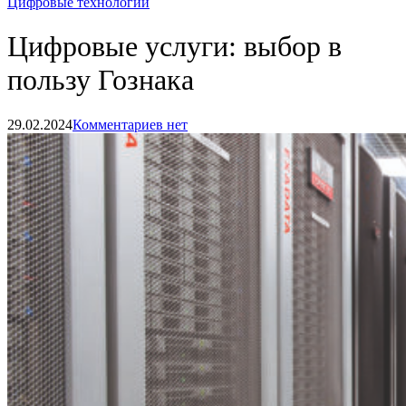
Цифровые технологии
Цифровые услуги: выбор в
пользу Гознака
29.02.2024
Комментариев нет