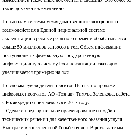
тысяч документов ежедневно.
По каналам системы межведомственного электронного
взаимодействия в Единой национальной системе
аккредитации в режиме реального времени обрабатывается
свыше 50 миллионов запросов в год. Объем информации,
поступающей в федеральную государственную
информационную систему Росаккредитации, ежегодно
увеличивается примерно на 40%.
По словам руководителя проектов Центра по продаже
цифровых продуктов АО «Гознак» Тимура Зеленкова, работа
с Росаккредитацией началась в 2017 году:
– Сделали предварительное проектирование и подбор
технических решений для качественного оказания услуги.
Выиграли в конкурентной борьбе тендер. В результате мы