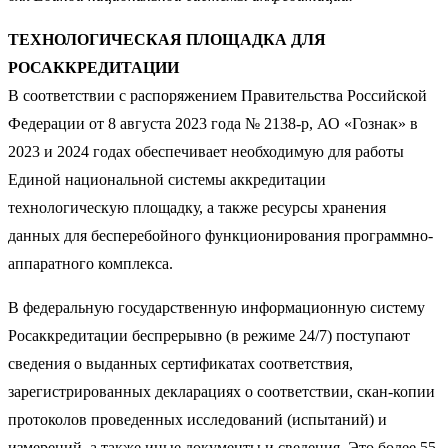
ТЕХНОЛОГИЧЕСКАЯ ПЛОЩАДКА ДЛЯ
РОСАККРЕДИТАЦИИ
В соответствии с распоряжением Правительства Российской
Федерации от 8 августа 2023 года № 2138-р, АО «Гознак» в
2023 и 2024 годах обеспечивает необходимую для работы
Единой национальной системы аккредитации
технологическую площадку, а также ресурсы хранения
данных для бесперебойного функционирования программно-
аппаратного комплекса.
В федеральную государственную информационную систему
Росаккредитации беспрерывно (в режиме 24/7) поступают
сведения о выданных сертификатах соответствия,
зарегистрированных декларациях о соответствии, скан-копии
протоколов проведенных исследований (испытаний) и
измерений, а также иные документы и сведения. Это более 55