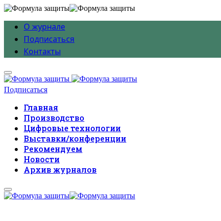
О журнале
Подписаться
Контакты
Подписаться
Главная
Производство
Цифровые технологии
Выставки/конференции
Рекомендуем
Новости
Архив журналов