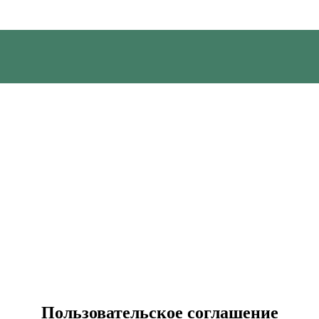
Пользовательское соглашение