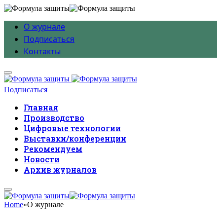
О журнале
Подписаться
Контакты
Подписаться
Главная
Производство
Цифровые технологии
Выставки/конференции
Рекомендуем
Новости
Архив журналов
Home
»
О журнале