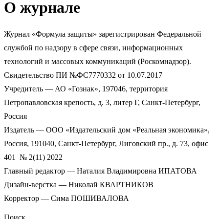
О журнале
Журнал «Формула защиты» зарегистрирован Федеральной
службой по надзору в сфере связи, информационных
технологий и массовых коммуникаций (Роскомнадзор).
Свидетельство ПИ №ФС7770332 от 10.07.2017
Учредитель — АО «Гознак», 197046, территория
Петропавловская крепость, д. 3, литер Г, Санкт-Петербург,
Россия
Издатель — ООО «Издательский дом «Реальная экономика»,
Россия, 191040, Санкт-Петербург, Лиговский пр., д. 73, офис
401 № 2(11) 2022
Главный редактор — Наталия Владимировна ИПАТОВА
Дизайн-верстка — Николай КВАРТНИКОВ
Корректор — Сима ПОШИВАЛОВА
Поиск