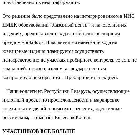
представленной в нем информации.
Это решение было представлено на интегрированном в ИИС
ДМДК оборудовании «Лазерный центр» и на ювелирных
изделиях, предоставленных для этой цели ювелирным
брендом «Sokolov». В дальнейшем нанесение кода на
ювелирные изделия планируется осуществлять
непосредственно на участках пробирного контроля, то есть не
компанией-производителем, а государственным
контролирующим органом – Пробирной инспекцией.
– Наши коллеги из Республики Беларусь, осуществляющие
пилотный проект по прослеживаемости и маркировке
ювелирных изделий, применяют решения, идентичные
российским, – отмечает Вячеслав Косташ.
УЧАСТНИКОВ ВСЕ БОЛЬШЕ