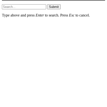
Submit
Type above and press
Enter
to search. Press
Esc
to cancel.