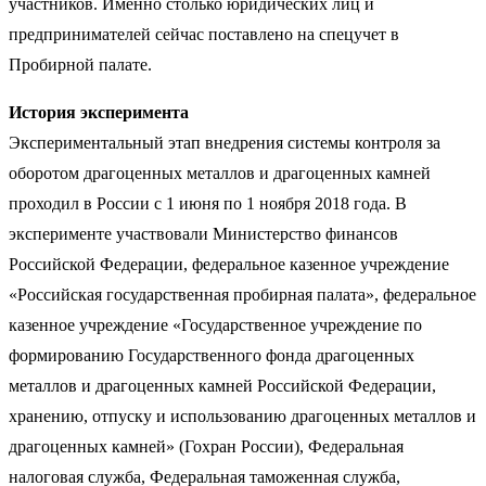
участников. Именно столько юридических лиц и
предпринимателей сейчас поставлено на спецучет в
Пробирной палате.
История эксперимента
Экспериментальный этап внедрения системы контроля за
оборотом драгоценных металлов и драгоценных камней
проходил в России с 1 июня по 1 ноября 2018 года. В
эксперименте участвовали Министерство финансов
Российской Федерации, федеральное казенное учреждение
«Российская государственная пробирная палата», федеральное
казенное учреждение «Государственное учреждение по
формированию Государственного фонда драгоценных
металлов и драгоценных камней Российской Федерации,
хранению, отпуску и использованию драгоценных металлов и
драгоценных камней» (Гохран России), Федеральная
налоговая служба, Федеральная таможенная служба,