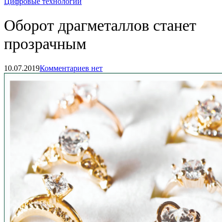
Цифровые технологии
Оборот драгметаллов станет
прозрачным
10.07.2019
Комментариев нет