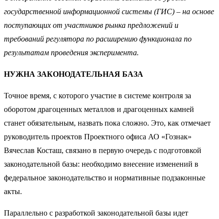
государственной информационной системы (ГИС) – на основе
поступающих от участников рынка предложений и
требований регулятора по расширению функционала по
результатам проведения эксперимента.
НУЖНА ЗАКОНОДАТЕЛЬНАЯ БАЗА
Точное время, с которого участие в системе контроля за
оборотом драгоценных металлов и драгоценных камней
станет обязательным, назвать пока сложно. Это, как отмечает
руководитель проектов Проектного офиса АО «Гознак»
Вячеслав Косташ, связано в первую очередь с подготовкой
законодательной базы: необходимо внесение изменений в
федеральное законодательство и нормативные подзаконные
акты.
Параллельно с разработкой законодательной базы идет