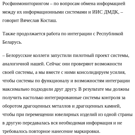
Росфинмониторингом – по вопросам обмена информацией
между их информационными системами и ИИС ДМДК, –
говорит Вячеслав Косташ.
Также продолжается работа по интеграции с Республикой
Беларусь.
– Белорусские коллеги запустили пилотный проект системы,
аналогичной нашей. Сейчас они проверяют возможности
своей системы, а мы вместе с ними консолидируем усилия,
чтобы системы по функционалу и возможностям интеграции
максимально подходили друг другу. В результате мы должны
получить настолько интегрированные системы контроля за
оборотом драгоценных металлов и драгоценных камней,
чтобы при перемещении ювелирных изделий из одной страны
в другую передавалась вся необходимая информация и не
требовалось повторное нанесение маркировки.