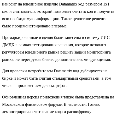
наносит на ювелирное изделие Datamatrix код размером 1х1
мм, и считыватель, который позволяет считать код и получить
всю необходимую информацию. Такое целостное решение
было продемонстрировано впервые.
Промаркированные изделия были занесены в систему ИИС
ДМДК в рамках тестирования решения, которое позволит
регуляторам ювелирного рынка решить задачи мониторинга
рынка, не перегружая бизнес дополнительными функциями.
Для проверки потребителем Datamatrix код дублируется на
бирке и может быть считан стандартными средствами, в том
числе – приложением для смартфона.
Обновленная версия приложения также была представлена на
Московском финансовом форуме. В частности, Гознак
демонстрировал считывание кода и расшифровку