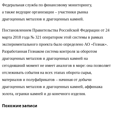
Федеральная служба по финансовому мониторингу,
а также ведущие организации – участники рынка
драгоценных металлов и драгоценных камней.
Постановлением Правительства Российской Федерации от 24
марта 2018 года № 321 оператором этой системы в рамках
экспериментального проекта было определено АО «Гознак».
Разработанная Гознаком система контроля за оборотом
драгоценных металлов и драгоценных камней на
сегодняшний момент не имеет аналогов в мире: она позволяет
отслеживать события на всех этапах оборота сырья,
материалов и полуфабрикатов – начиная от добычи
драгоценных металлов и драгоценных камней, аффинажа
золота, огранки камней и до конечного изделия.
Похожие записи