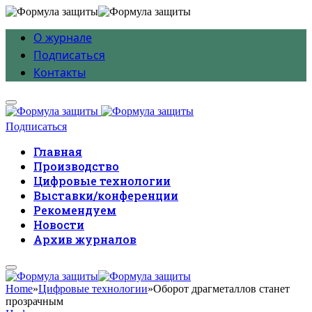
О журнале
Подписаться
Контакты
Подписаться
Главная
Производство
Цифровые технологии
Выставки/конференции
Рекомендуем
Новости
Архив журналов
Home
»
Цифровые технологии
»
Оборот драгметаллов станет
прозрачным