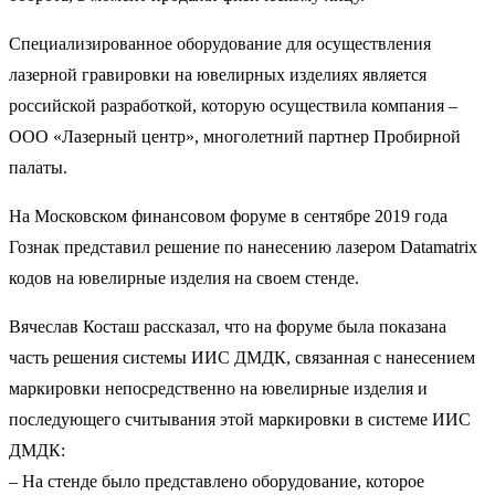
Специализированное оборудование для осуществления
лазерной гравировки на ювелирных изделиях является
российской разработкой, которую осуществила компания –
ООО «Лазерный центр», многолетний партнер Пробирной
палаты.
На Московском финансовом форуме в сентябре 2019 года
Гознак представил решение по нанесению лазером Datamatrix
кодов на ювелирные изделия на своем стенде.
Вячеслав Косташ рассказал, что на форуме была показана
часть решения системы ИИС ДМДК, связанная с нанесением
маркировки непосредственно на ювелирные изделия и
последующего считывания этой маркировки в системе ИИС
ДМДК:
– На стенде было представлено оборудование, которое