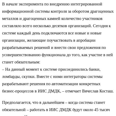
В начале эксперимента по внедрению интегрированной
информационной системы контроля за оборотом драгоценных
металлов и драгоценных камней количество участников
составляло всего несколько десятков организаций. Сегодня к
системе каждый день подключаются все новые и новые
организации, желающие поучаствовать в апробации
разрабатываемых решений и внести свои предложения по
усовершенствованию функционала до того, как участие в ней
станет обязательным:
– На данный момент к системе присоединились банки,
ломбарды, скупки. Вместе с ними интеграторы системы
разрабатывают решения по автоматизации конкретных
бизнес-процессов в ИИС ДМДК, – отмечает Вячеслав Косташ.
Предполагается, что в дальнейшем – когда система станет
обязательной – работать в ИИС ДМДК будут около 45 тысяч