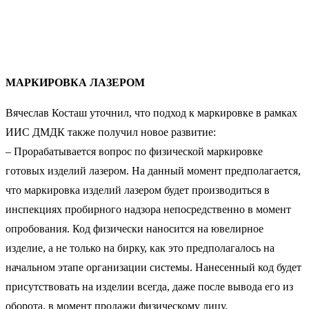
МАРКИРОВКА ЛАЗЕРОМ
Вячеслав Косташ уточнил, что подход к маркировке в рамках
ИИС ДМДК также получил новое развитие:
– Прорабатывается вопрос по физической маркировке
готовых изделий лазером. На данный момент предполагается,
что маркировка изделий лазером будет производиться в
инспекциях пробирного надзора непосредственно в момент
опробования. Код физически наносится на ювелирное
изделие, а не только на бирку, как это предполагалось на
начальном этапе организации системы. Нанесенный код будет
присутствовать на изделии всегда, даже после вывода его из
оборота, в момент продажи физическому лицу.