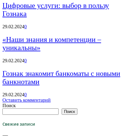
Цифровые услуги: выбор в пользу
Гознака
29.02.2024
0
«Наши знания и компетенции –
уникальны»
29.02.2024
0
Гознак знакомит банкоматы с новыми
банкнотами
29.02.2024
0
Оставить комментарий
Поиск
Поиск
Свежие записи