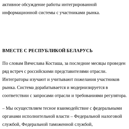
активное обсуждение работы интегрированной
информационной системы с участниками рынка.
ВМЕСТЕ С РЕСПУБЛИКОЙ БЕЛАРУСЬ
По словам Вячеслава Косташа, за последние месяцы проведен
ряд встреч с российскими представителями отрасли.
Интеграторы изучают и учитывают пожелания участников
рынка. Система дорабатывается и модернизируется в
соответствии с запросами отрасли и требованиями регулятора.
– Мы осуществляем тесное взаимодействие с федеральными
органами исполнительной власти – Федеральной налоговой
службой, Федеральной таможенной службой,