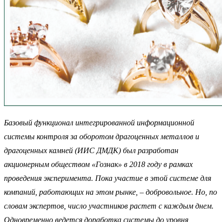
Базовый функционал интегрированной информационной
системы контроля за оборотом драгоценных металлов и
драгоценных камней (ИИС ДМДК) был разработан
акционерным обществом «Гознак» в 2018 году в рамках
проведения эксперимента. Пока участие в этой системе для
компаний, работающих на этом рынке, – добровольное. Но, по
словам экспертов, число участников растет с каждым днем.
Одновременно ведется доработка системы до уровня