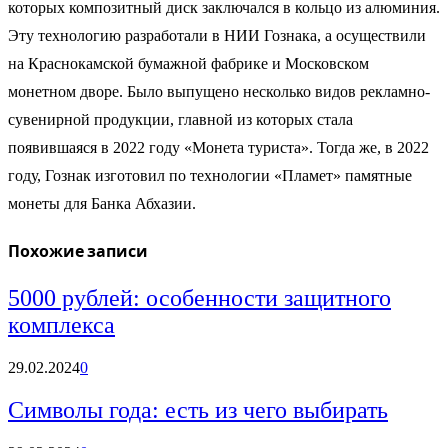
которых композитный диск заключался в кольцо из алюминия.
Эту технологию разработали в НИИ Гознака, а осуществили
на Краснокамской бумажной фабрике и Московском
монетном дворе. Было выпущено несколько видов рекламно-
сувенирной продукции, главной из которых стала
появившаяся в 2022 году «Монета туриста». Тогда же, в 2022
году, Гознак изготовил по технологии «Пламет» памятные
монеты для Банка Абхазии.
Похожие записи
5000 рублей: особенности защитного
комплекса
29.02.2024
0
Символы года: есть из чего выбирать