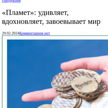
Продукция
«Пламет»: удивляет,
вдохновляет, завоевывает мир
29.02.2024
Комментариев нет