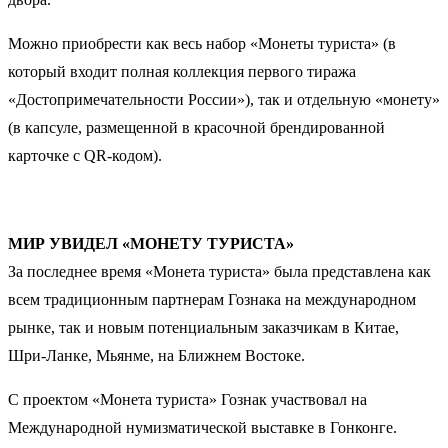
Можно приобрести как весь набор «Монеты туриста» (в
который входит полная коллекция первого тиража
«Достопримечательности России»), так и отдельную «монету»
(в капсуле, размещенной в красочной брендированной
карточке с QR-кодом).
МИР УВИДЕЛ «МОНЕТУ ТУРИСТА»
За последнее время «Монета туриста» была представлена как
всем традиционным партнерам Гознака на международном
рынке, так и новым потенциальным заказчикам в Китае,
Шри-Ланке, Мьянме, на Ближнем Востоке.
С проектом «Монета туриста» Гознак участвовал на
Международной нумизматической выставке в Гонконге.