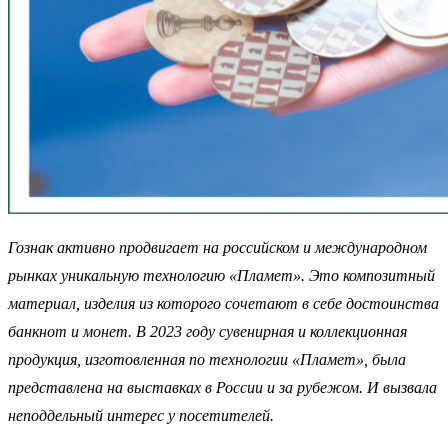
Гознак активно продвигает на российском и международном
рынках уникальную технологию «Пламет». Это композитный
материал, изделия из которого сочетают в себе достоинства
банкнот и монет. В 2023 году сувенирная и коллекционная
продукция, изготовленная по технологии «Пламет», была
представлена на выставках в России и за рубежом. И вызвала
неподдельный интерес у посетителей.