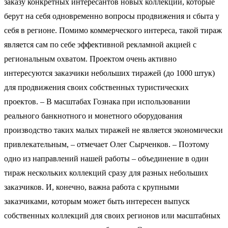
заказу конкретных интересантов новых коллекций, которые
берут на себя одновременно вопросы продвижения и сбыта у
себя в регионе. Помимо коммерческого интереса, такой тираж
является сам по себе эффективной рекламной акцией с
региональным охватом. Проектом очень активно
интересуются заказчики небольших тиражей (до 1000 штук)
для продвижения своих собственных туристических
проектов. – В масштабах Гознака при использовании
реального банкнотного и монетного оборудования
производство таких малых тиражей не является экономически
привлекательным, – отмечает Олег Сырченков. – Поэтому
одно из направлений нашей работы – объединение в один
тираж нескольких коллекций сразу для разных небольших
заказчиков. И, конечно, важна работа с крупными
заказчиками, которым может быть интересен выпуск
собственных коллекций для своих регионов или масштабных