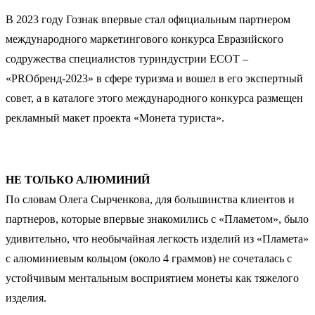
В 2023 году Гознак впервые стал официальным партнером
международного маркетингового конкурса Евразийского
содружества специалистов туриндустрии ЕСОТ –
«PROбренд-2023» в сфере туризма и вошел в его экспертный
совет, а в каталоге этого международного конкурса размещен
рекламный макет проекта «Монета туриста».
НЕ ТОЛЬКО АЛЮМИНИЙ
По словам Олега Сырченкова, для большинства клиентов и
партнеров, которые впервые знакомились с «Пламетом», было
удивительно, что необычайная легкость изделий из «Пламета»
с алюминиевым кольцом (около 4 граммов) не сочеталась с
устойчивым ментальным восприятием монеты как тяжелого
изделия.