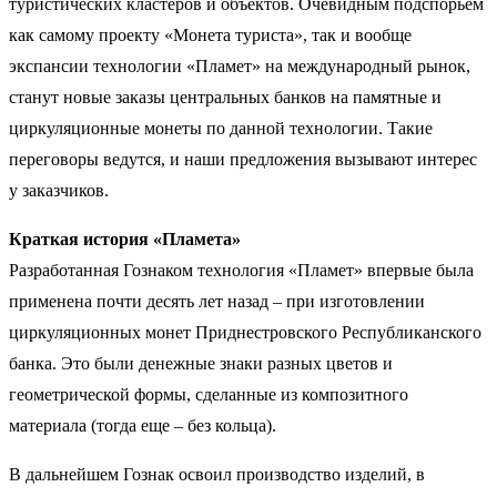
туристических кластеров и объектов. Очевидным подспорьем
как самому проекту «Монета туриста», так и вообще
экспансии технологии «Пламет» на международный рынок,
станут новые заказы центральных банков на памятные и
циркуляционные монеты по данной технологии. Такие
переговоры ведутся, и наши предложения вызывают интерес
у заказчиков.
Краткая история «Пламета»
Разработанная Гознаком технология «Пламет» впервые была
применена почти десять лет назад – при изготовлении
циркуляционных монет Приднестровского Республиканского
банка. Это были денежные знаки разных цветов и
геометрической формы, сделанные из композитного
материала (тогда еще – без кольца).
В дальнейшем Гознак освоил производство изделий, в