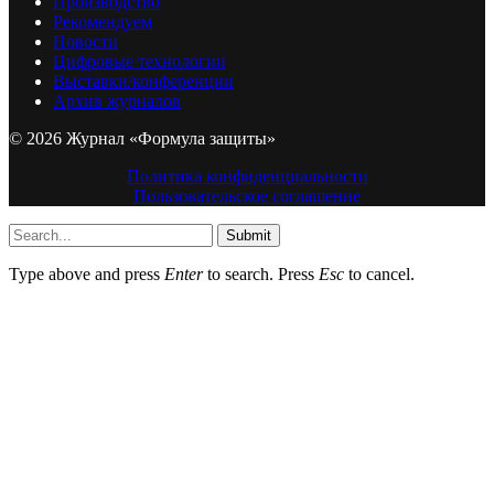
Производство
Рекомендуем
Новости
Цифровые технологии
Выставки/конференции
Архив журналов
© 2026 Журнал «Формула защиты»
Политика конфиденциальности
Пользовательское соглашение
Submit
Type above and press
Enter
to search. Press
Esc
to cancel.