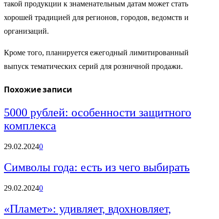
такой продукции к знаменательным датам может стать
хорошей традицией для регионов, городов, ведомств и
организаций.
Кроме того, планируется ежегодный лимитированный
выпуск тематических серий для розничной продажи.
Похожие записи
5000 рублей: особенности защитного
комплекса
29.02.2024
0
Символы года: есть из чего выбирать
29.02.2024
0
«Пламет»: удивляет, вдохновляет,