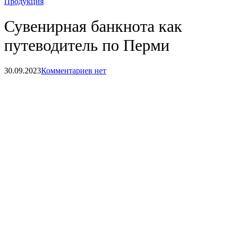
Продукция
Сувенирная банкнота как
путеводитель по Перми
30.09.2023
Комментариев нет