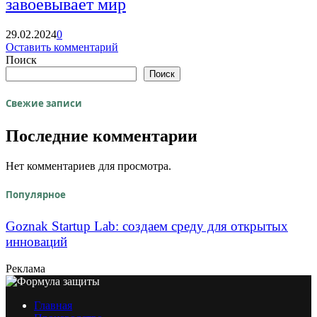
завоевывает мир
29.02.2024
0
Оставить комментарий
Поиск
Поиск
Свежие записи
Последние комментарии
Нет комментариев для просмотра.
Популярное
Goznak Startup Lab: создаем среду для открытых
инноваций
Реклама
Главная