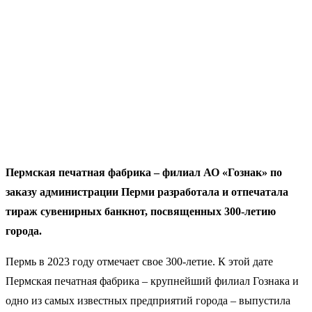
Пермская печатная фабрика – филиал АО «Гознак» по
заказу администрации Перми разработала и отпечатала
тираж сувенирных банкнот, посвященных 300-летию
города.
Пермь в 2023 году отмечает свое 300-летие. К этой дате
Пермская печатная фабрика – крупнейший филиал Гознака и
одно из самых известных предприятий города – выпустила