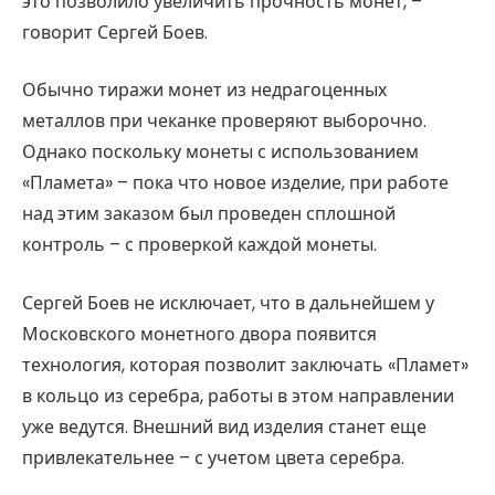
это позволило увеличить прочность монет, –
говорит Сергей Боев.
Обычно тиражи монет из недрагоценных
металлов при чеканке проверяют выборочно.
Однако поскольку монеты с использованием
«Пламета» – пока что новое изделие, при работе
над этим заказом был проведен сплошной
контроль – с проверкой каждой монеты.
Сергей Боев не исключает, что в дальнейшем у
Московского монетного двора появится
технология, которая позволит заключать «Пламет»
в кольцо из серебра, работы в этом направлении
уже ведутся. Внешний вид изделия станет еще
привлекательнее – с учетом цвета серебра.