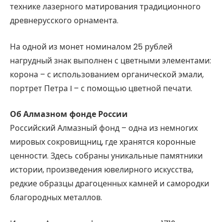
технике лазерного матирования традиционного
древнерусского орнамента.
На одной из монет номиналом 25 рублей
нагрудный знак выполнен с цветными элементами:
корона – с использованием органической эмали,
портрет Петра I – с помощью цветной печати.
Об Алмазном фонде России
Российский Алмазный фонд – одна из немногих
мировых сокровищниц, где хранятся коронные
ценности. Здесь собраны уникальные памятники
истории, произведения ювелирного искусства,
редкие образцы драгоценных камней и самородки
благородных металлов.