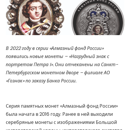
В 2022 году в серии «Алмазный фонд России»
появились новые монеты – «Нагрудный знак с
портретом Петра I». Они отчеканены на Санкт-
Петербургском монетном дворе – филиале АО
«Гознак» по заказу Банка России.
Серия памятных монет «Алмазный фонд России»
была начата в 2016 году. Ранее в ней выходили
серебряные монеты с изображениями Большой