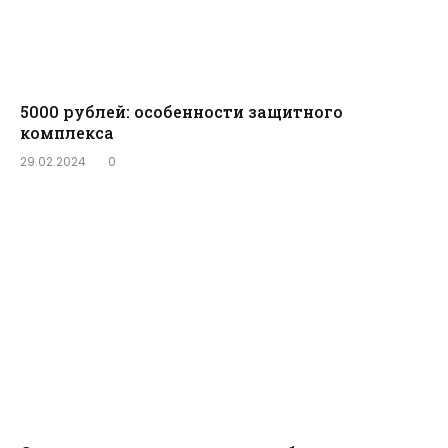
5000 рублей: особенности защитного
комплекса
29.02.2024
0