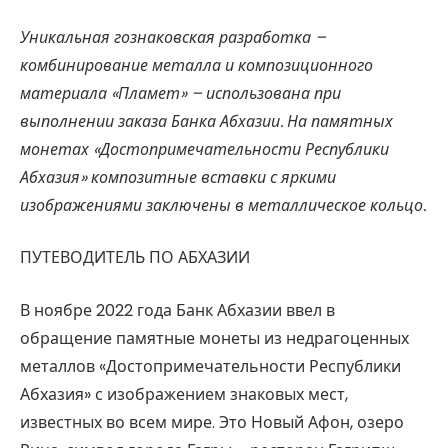
Уникальная гознаковская разработка –
комбинирование металла и композиционного
материала «Пламет» – использована при
выполнении заказа Банка Абхазии. На памятных
монетах «Достопримечательности Республики
Абхазия» композитные вставки с яркими
изображениями заключены в металлическое кольцо.
ПУТЕВОДИТЕЛЬ ПО АБХАЗИИ
В ноябре 2022 года Банк Абхазии ввел в
обращение памятные монеты из недрагоценных
металлов «Достопримечательности Республики
Абхазия» с изображением знаковых мест,
известных во всем мире. Это Новый Афон, озеро