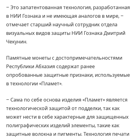
– Это запатентованная технология, разработанная
в НИИ Гознака и не имеющая аналогов в мире, –
отмечает старший научный сотрудник отдела
визуальных видов защиты НИИ Гознака Дмитрий
Чекунин.
Памятные монеты с достопримечательностями
Республики Абхазия содержат ранее
опробованные защитные признаки, используемые
в технологии «Пламет».
– Сама по себе основа изделия «Пламет» является
технологической защитой от подделки, так как
может нести в себе характерные для защищенных
полиграфических изделий элементы, такие как
защитные волокна и пигменты. Технология печати