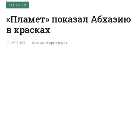
НОВОСТИ
«Пламет» показал Абхазию
в красках
13.07.2023
Комментариев нет