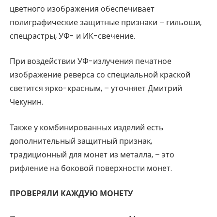
цветного изображения обеспечивает
полиграфические защитные признаки – гильоши,
спецрастры, УФ- и ИК-свечение.
При воздействии УФ-излучения печатное
изображение реверса со специальной краской
светится ярко-красным, – уточняет Дмитрий
Чекунин.
Также у комбинированных изделий есть
дополнительный защитный признак,
традиционный для монет из металла, – это
рифление на боковой поверхности монет.
ПРОВЕРЯЛИ КАЖДУЮ МОНЕТУ