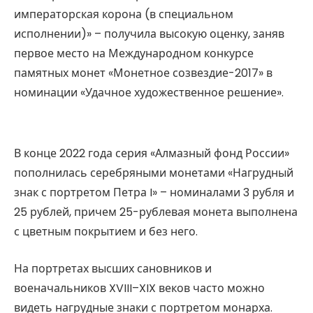
императорская корона (в специальном
исполнении)» – получила высокую оценку, заняв
первое место на Международном конкурсе
памятных монет «Монетное созвездие-2017» в
номинации «Удачное художественное решение».
В конце 2022 года серия «Алмазный фонд России»
пополнилась серебряными монетами «Нагрудный
знак с портретом Петра I» – номиналами 3 рубля и
25 рублей, причем 25-рублевая монета выполнена
с цветным покрытием и без него.
На портретах высших сановников и
военачальников XVIII–XIX веков часто можно
видеть нагрудные знаки с портретом монарха.