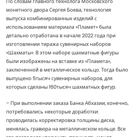
По словам главного технолога Московского
монетного двора Сергея Боева, технология
выпуска комбинированных изделий с
использованием материала «Пламет» была
детально отработана в начале 2022 года при
изготовлении тиража сувенирных наборов
«Шахматы». В этом наборе шахматные фигуры
были изображены на вставке из «Пламета»,
заключенной в металлическое кольцо. Тогда было
выпущено 5тысяч сувенирных наборов, для
которых сделаны 160тысяч шахматных фигур.
– При выполнении заказа Банка Абхазии, конечно,
потребовались некоторые доработки:
проводилась корректировка толщины диска,
менялась гравюра на металлическом кольце. Все