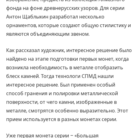
фонда на фоне древнерусских узоров. Для серии
Антон Щаблыкин разработал несколько
орнаментов, которые создают общую стилистику и
являются объединяющим звеном.
Как рассказал художник, интересное решение было
найдено на этапе подготовки первых монет, когда
возникла необходимость в металле отобразить
блеск камней. Тогда технологи СПМД нашли
интересное решение. Был применен особый
способ гранения и полировки металлической
поверхности, от чего камни, изображенные в
металле, смотрятся особенно выразительно. Этот
прием используется в разных монетах серии.
Уже первая монета серии – «Большая