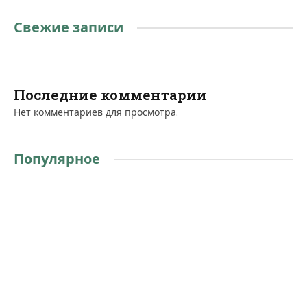
Свежие записи
Последние комментарии
Нет комментариев для просмотра.
Популярное