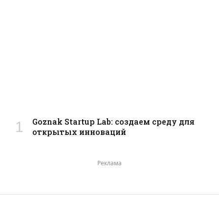
Goznak Startup Lab: создаем среду для
открытых инноваций
Реклама