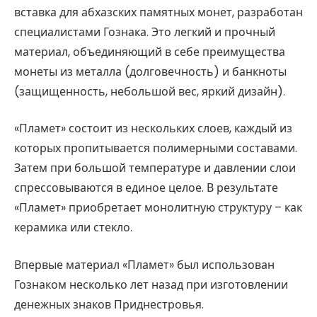
вставка для абхазских памятных монет, разработан
специалистами Гознака. Это легкий и прочный
материал, объединяющий в себе преимущества
монеты из металла (долговечность) и банкноты
(защищенность, небольшой вес, яркий дизайн).
«Пламет» состоит из нескольких слоев, каждый из
которых пропитывается полимерными составами.
Затем при большой температуре и давлении слои
спрессовываются в единое целое. В результате
«Пламет» приобретает монолитную структуру – как
керамика или стекло.
Впервые материал «Пламет» был использован
Гознаком несколько лет назад при изготовлении
денежных знаков Приднестровья.