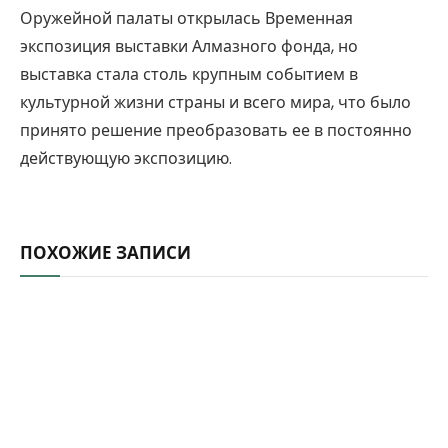
Оружейной палаты открылась Временная
экспозиция выставки Алмазного фонда, но
выставка стала столь крупным событием в
культурной жизни страны и всего мира, что было
принято решение преобразовать ее в постоянно
действующую экспозицию.
ПОХОЖИЕ ЗАПИСИ