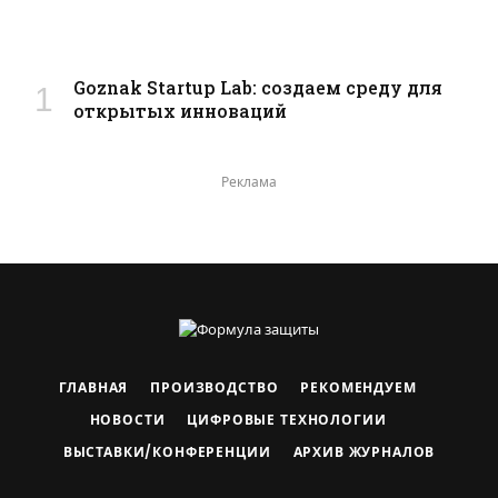
Goznak Startup Lab: создаем среду для
открытых инноваций
Реклама
ГЛАВНАЯ
ПРОИЗВОДСТВО
РЕКОМЕНДУЕМ
НОВОСТИ
ЦИФРОВЫЕ ТЕХНОЛОГИИ
ВЫСТАВКИ/КОНФЕРЕНЦИИ
АРХИВ ЖУРНАЛОВ