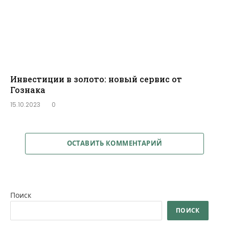
Инвестиции в золото: новый сервис от
Гознака
15.10.2023
0
ОСТАВИТЬ КОММЕНТАРИЙ
Поиск
ПОИСК