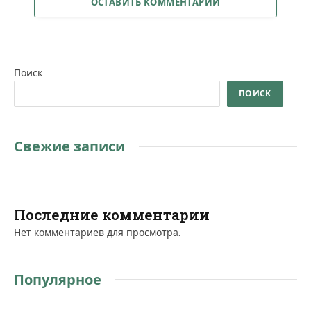
ОСТАВИТЬ КОММЕНТАРИЙ
Поиск
ПОИСК
Свежие записи
Последние комментарии
Нет комментариев для просмотра.
Популярное