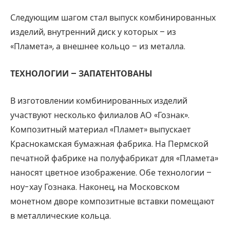
Следующим шагом стал выпуск комбинированных
изделий, внутренний диск у которых – из
«Пламета», а внешнее кольцо – из металла.
ТЕХНОЛОГИИ – ЗАПАТЕНТОВАНЫ
В изготовлении комбинированных изделий
участвуют несколько филиалов АО «Гознак».
Композитный материал «Пламет» выпускает
Краснокамская бумажная фабрика. На Пермской
печатной фабрике на полуфабрикат для «Пламета»
наносят цветное изображение. Обе технологии –
ноу-хау Гознака. Наконец, на Московском
монетном дворе композитные вставки помещают
в металлические кольца.