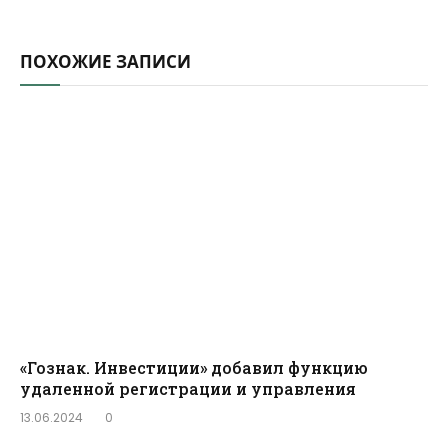
ПОХОЖИЕ ЗАПИСИ
«Гознак. Инвестиции» добавил функцию
удаленной регистрации и управления
13.06.2024
0