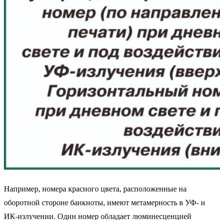
Например, номера красного цвета, расположенные на
оборотной стороне банкноты, имеют метамерность в УФ- и
ИК-излучении. Один номер обладает люминесценцией