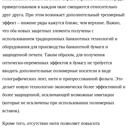
прямоугольников в каждом окне смещаются относительно
друг друга. При этом возникает дополнительный трехмерный
эффект – нижние ряды кажутся ближе, чем верхние. Важно,
что оба новых защитных элемента получены с
использованием традиционных банкнотных технологий и
оборудования для производства банкнотной бумаги и
защищенной печати. Таким образом, для получения
оптически-переменных эффектов в бумагу не требуется
вводить дополнительные полимерные носители в виде
голографических лент, нити и припрессованной фольги. Это
делает новую технологию экономически более эффективной и
более защищенной, исключающей возможные имитации
(которые не исключены при использовании полимерных
вставок).
Кроме того, отсутствие нити позволяет повысить