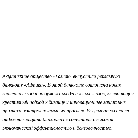
Акционерное общество «Гознак» выпустило рекламную
банкноту «Африка». В этой банкноте воплощена новая
концепция создания бумажных денежных знаков, включающая
креативный подход к дизайну и инновационные защитные
признаки, контролируемые на просвет. Результатом стала
надежная защита банкноты в сочетании с высокой
экономической эффективностью и долговечностью.