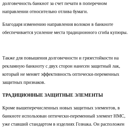
долговечность банкнот за счет печати в поперечном
направлении относительно отлива бумаги.
Благодаря изменению направления волокон в банкноте
обеспечивается усиление места традиционного сгиба купюры.
Также для повышения долговечности и грязестойкости на
рекламную банкноту с двух сторон нанесен защитный лак,
который не меняет эффективность оптически-переменных
защитных признаков.
ТРАДИЦИОННЫЕ ЗАЩИТНЫЕ ЭЛЕМЕНТЫ
Кроме вышеперечисленных новых защитных элементов, в
банкноте использован оптически-переменный элемент HMC,
уже ставший стандартом в изделиях Гознака. Он расположен