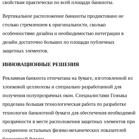
свойствам практически по всей площади банкноты.
Вертикальное расположение банкноты продиктовано не
столько стремлением к оригинальности, сколько
особенностями дизайна и необходимостью интеграции в
дизайн достаточно больших по площади публичных
защитных элементов.
ИННОВАЦИОННЫЕ РЕШЕНИЯ
Рекламная банкнота отпечатана на бумаге, изготовленной из
хлопковой целлюлозы и специально разработанной для
получения полупрозрачных окон. Специалистами Гознака
проделана большая технологическая работа по разработке
технологии банкнотной бумаги для обеспечения необходимой
прозрачности в месте расположения защитных элементов при
сохранении остальных физико-механических показателей
банкнотной бумаги.