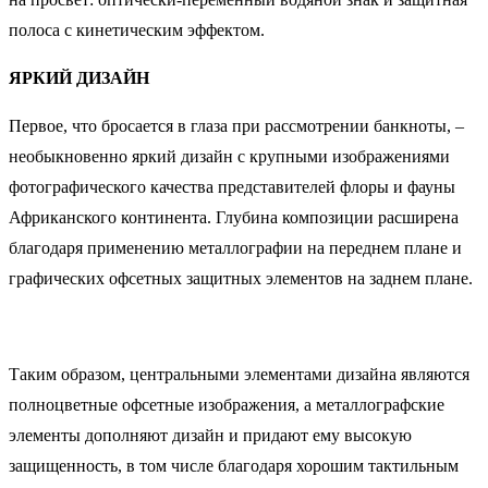
полоса с кинетическим эффектом.
ЯРКИЙ ДИЗАЙН
Первое, что бросается в глаза при рассмотрении банкноты, –
необыкновенно яркий дизайн с крупными изображениями
фотографического качества представителей флоры и фауны
Африканского континента. Глубина композиции расширена
благодаря применению металлографии на переднем плане и
графических офсетных защитных элементов на заднем плане.
Таким образом, центральными элементами дизайна являются
полноцветные офсетные изображения, а металлографские
элементы дополняют дизайн и придают ему высокую
защищенность, в том числе благодаря хорошим тактильным