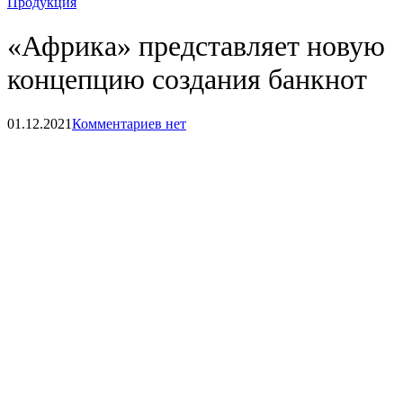
Продукция
«Африка» представляет новую
концепцию создания банкнот
01.12.2021
Комментариев нет