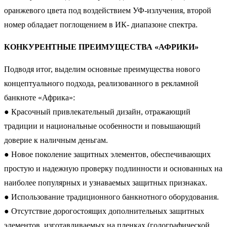
оранжевого цвета под воздействием УФ-излучения, второй
номер обладает поглощением в ИК- диапазоне спектра.
КОНКУРЕНТНЫЕ ПРЕИМУЩЕСТВА «АФРИКИ»
Подводя итог, выделим основные преимущества нового
концептуального подхода, реализованного в рекламной
банкноте «Африка»:
● Красочный привлекательный дизайн, отражающий
традиции и национальные особенности и повышающий
доверие к наличным деньгам.
● Новое поколение защитных элементов, обеспечивающих
простую и надежную проверку подлинности и основанных на
наиболее популярных и узнаваемых защитных признаках.
● Использование традиционного банкнотного оборудования.
● Отсутствие дорогостоящих дополнительных защитных
элементов, изготавливаемых на пленках (голографической