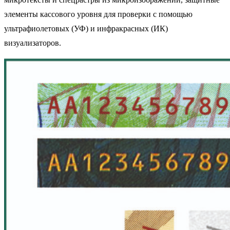
элементы кассового уровня для проверки с помощью
ультрафиолетовых (УФ) и инфракрасных (ИК)
визуализаторов.