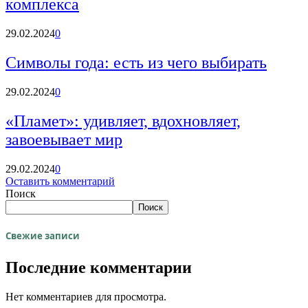
комплекса
29.02.2024
0
Символы года: есть из чего выбирать
29.02.2024
0
«Пламет»: удивляет, вдохновляет,
завоевывает мир
29.02.2024
0
Оставить комментарий
Поиск
Поиск
Свежие записи
Последние комментарии
Нет комментариев для просмотра.