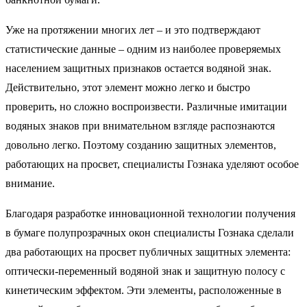
Уже на протяжении многих лет – и это подтверждают
статистические данные – одним из наиболее проверяемых
населением защитных признаков остается водяной знак.
Действительно, этот элемент можно легко и быстро
проверить, но сложно воспроизвести. Различные имитации
водяных знаков при внимательном взгляде распознаются
довольно легко. Поэтому созданию защитных элементов,
работающих на просвет, специалисты Гознака уделяют особое
внимание.
Благодаря разработке инновационной технологии получения
в бумаге полупрозрачных окон специалисты Гознака сделали
два работающих на просвет публичных защитных элемента:
оптически-переменный водяной знак и защитную полосу с
кинетическим эффектом. Эти элементы, расположенные в