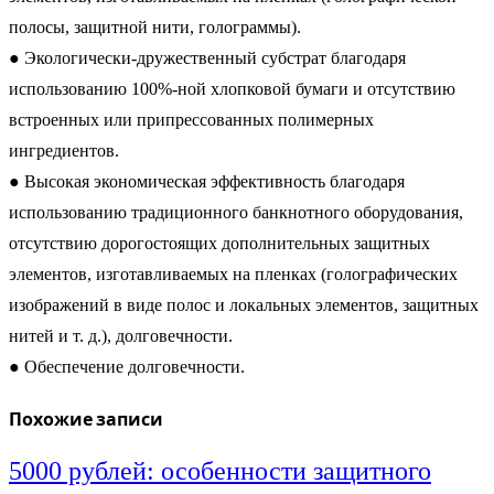
полосы, защитной нити, голограммы).
● Экологически-дружественный субстрат благодаря
использованию 100%-ной хлопковой бумаги и отсутствию
встроенных или припрессованных полимерных
ингредиентов.
● Высокая экономическая эффективность благодаря
использованию традиционного банкнотного оборудования,
отсутствию дорогостоящих дополнительных защитных
элементов, изготавливаемых на пленках (голографических
изображений в виде полос и локальных элементов, защитных
нитей и т. д.), долговечности.
● Обеспечение долговечности.
Похожие записи
5000 рублей: особенности защитного