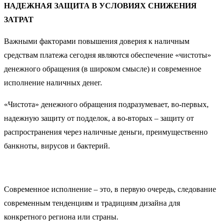
НАДЕЖНАЯ ЗАЩИТА В УСЛОВИЯХ СНИЖЕНИЯ
ЗАТРАТ
Важными факторами повышения доверия к наличным
средствам платежа сегодня являются обеспечение «чистоты»
денежного обращения (в широком смысле) и современное
исполнение наличных денег.
«Чистота» денежного обращения подразумевает, во-первых,
надежную защиту от подделок, а во-вторых – защиту от
распространения через наличные деньги, преимущественно
банкноты, вирусов и бактерий.
Современное исполнение – это, в первую очередь, следование
современным тенденциям и традициям дизайна для
конкретного региона или страны.