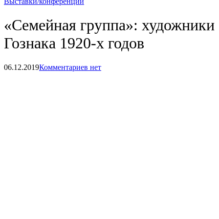
Выставки/конференции
«Семейная группа»: художники
Гознака 1920-х годов
06.12.2019
Комментариев нет