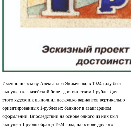
Именно по эскизу Александра Якимченко в 1924 году был
выпущен казначейский билет достоинством 1 рубль. Для
этого художник выполнил несколько вариантов вертикально
ориентированных 1-рублевых банкнот в авангардном
оформлении. Впоследствии на основе одного из них был
выпущен 1 рубль образца 1924 года; на основе другого –