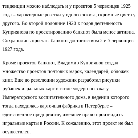
тенденции можно наблюдать и у проектов 5 червонцев 1925
года – характерные розетки у одного эскиза, скромные цвета у
другого. Во второй половине 1920-х годов деятельность
Куприянова по проектированию банкнот была менее активна.
Сохранились проекты банкнот достоинством 2 и 5 червонцев
1927 года.
Кроме проектов банкнот, Владимир Куприянов создал
множество проектов почтовых марок, календарей, обложек
книг. Еще до революции художник разработал рисунки
рубашек игральных карт в стиле модерн по заказу
Императорского воспитательного дома, в ведении которого
тогда находилась карточная фабрика в Петербурге –
единственное предприятие, имевшее право производить
игральные карты в России. К сожалению, этот проект не был
осуществлен.