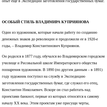
опыт еще в Экспедиции заготовления государственных бумаг.
ОСОБЫЙ СТИЛЬ ВЛАДИМИРА КУПРИЯНОВА
Один из художников, которые начали работу по созданию
денежных знаков до революции и продолжили ее в 1920-е
годы, – Владимир Константинович Куприянов.
Он родился в 1877 году, обучался во Владимирском городском
училище и Рисовальной школе Императорского общества
поощрения художников. В 1890 (по другим данным – в 1891)
году художник поступил на службу в Экспедицию
заготовления государственных бумаг, где служил его отец,
Константин Николаевич. Вскоре он стал работать над
проектами банкнот, первые из которых относятся к самому
началу XX века. Этим проектам уже присущи черты,