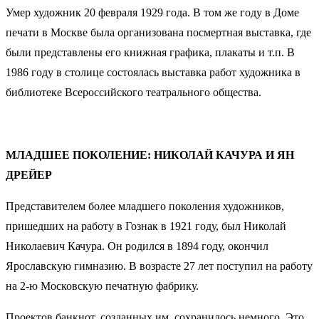
Умер художник 20 февраля 1929 года. В том же году в Доме
печати в Москве была организована посмертная выставка, где
были представлены его книжная графика, плакаты и т.п. В
1986 году в столице состоялась выставка работ художника в
библиотеке Всероссийского театрального общества.
МЛАДШЕЕ ПОКОЛЕНИЕ: НИКОЛАЙ КАЧУРА И ЯН
ДРЕЙЕР
Представителем более младшего поколения художников,
пришедших на работу в Гознак в 1921 году, был Николай
Николаевич Качура. Он родился в 1894 году, окончил
Ярославскую гимназию. В возрасте 27 лет поступил на работу
на 2-ю Московскую печатную фабрику.
Проектов банкнот, созданных им, сохранилось немного. Это