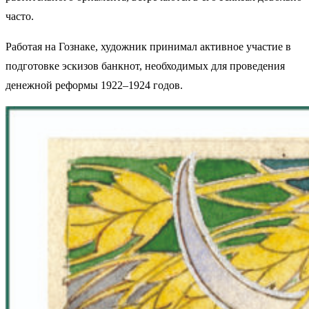
часто.
Работая на Гознаке, художник принимал активное участие в
подготовке эскизов банкнот, необходимых для проведения
денежной реформы 1922–1924 годов.