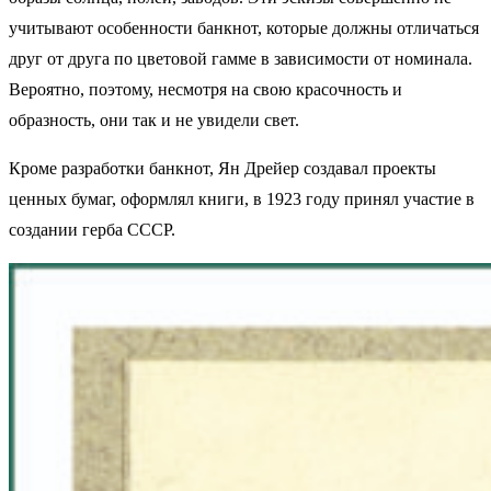
учитывают особенности банкнот, которые должны отличаться
друг от друга по цветовой гамме в зависимости от номинала.
Вероятно, поэтому, несмотря на свою красочность и
образность, они так и не увидели свет.
Кроме разработки банкнот, Ян Дрейер создавал проекты
ценных бумаг, оформлял книги, в 1923 году принял участие в
создании герба СССР.