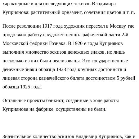
характерные и для последующих эскизов Владимира
Куприянова: растительный орнамент, сочетания цветов и т. п.
После революции 1917 года художник переехал в Москву, где
продолжил работу в художественно-графической части 2-й
Московской фабрики Гознака. В 1920-е годы Куприянов
выполнил множество эскизов денежных знаков, но лишь
несколько из них были реализованы. Это государственные
денежные знаки образца 1923 года крупных достоинств и
лицевая сторона казначейского билета достоинством 5 рублей
образца 1925 года.
Остальные проекты банкнот, созданные в ходе работы
Куприянова на фабрике, осуществлены не были.
Значительное количество эскизов Владимир Куприянов, как и