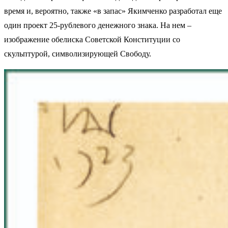
время и, вероятно, также «в запас» Якимченко разработал еще
один проект 25-рублевого денежного знака. На нем –
изображение обелиска Советской Конституции со
скульптурой, символизирующей Свободу.