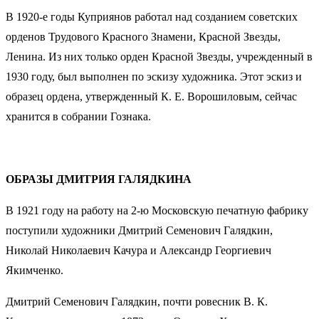
В 1920-е годы Куприянов работал над созданием советских
орденов Трудового Красного Знамени, Красной Звезды,
Ленина. Из них только орден Красной Звезды, учрежденный в
1930 году, был выполнен по эскизу художника. Этот эскиз и
образец ордена, утвержденный К. Е. Ворошиловым, сейчас
хранится в собрании Гознака.
ОБРАЗЫ ДМИТРИЯ ГАЛЯДКИНА
В 1921 году на работу на 2-ю Московскую печатную фабрику
поступили художники Дмитрий Семенович Галядкин,
Николай Николаевич Качура и Александр Георгиевич
Якимченко.
Дмитрий Семенович Галядкин, почти ровесник В. К.