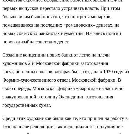
первых выпусков перестало устраивать власть. При этом
большевикам было понятно, что портреты монархов,
помещавшиеся на последних «романовских» деньгах, на
новых советских банкнотах неуместны. Начались поиски
нового дизайна советских денег.
Создание концепции новых банкнот легло на плечи
художников 2-й Московской фабрики заготовления
государственных знаков, которая была создана в 1920 году из
Формно-художественного отдела Московской фабрики. В
свою очередь, Московская фабрика «выросла» из частично
эвакуированной в столицу Экспедиции заготовления
государственных бумаг.
Среди этих художников были как те, кто пришел на работу в
Гознак после революции, так и специалисты, получившие