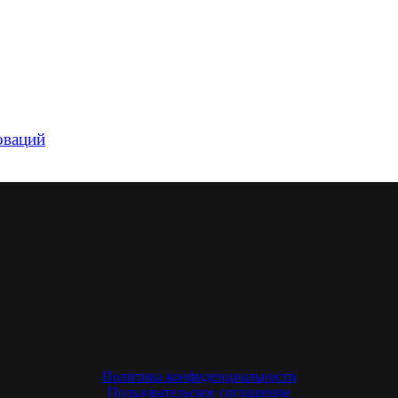
оваций
Политика конфиденциальности
Пользовательское соглашение