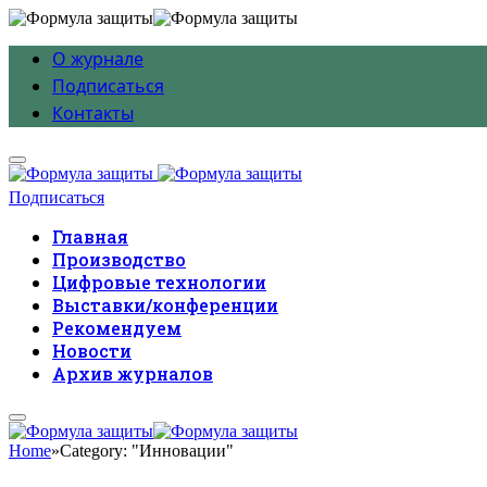
О журнале
Подписаться
Контакты
Подписаться
Главная
Производство
Цифровые технологии
Выставки/конференции
Рекомендуем
Новости
Архив журналов
Home
»
Category: "Инновации"