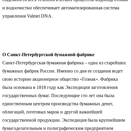
и водоочистки обеспечивает автоматизированная система
управления Valmet DNA.
О Санкт-Петербургской бумажной фабрике
Санкт-Петербургская бумажная фабрика – одна из старейших
бумажных фабрик России. Именно со дня ее создания ведет
свою историю акционерное общество «Гознак». Фабрика
была основана в 1818 году как Экспедиция заготовления
государственных бумаг. Последующие сто лет она была
единственным центром производства бумажных денег,
облигаций, почтовых марок и другой важнейшей
государственной продукции. Экспедиция была крупнейшим
бумагоделательным и полиграфическим предприятием