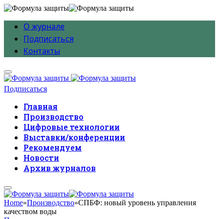
О журнале
Подписаться
Контакты
Подписаться
Главная
Производство
Цифровые технологии
Выставки/конференции
Рекомендуем
Новости
Архив журналов
Home
»
Производство
»
СПБФ: новый уровень управления
качеством воды