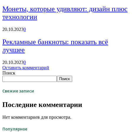
Монеты, которые удивляют: дизайн плюс
технологии
20.10.2023
0
Рекламные банкноты: показать всё
лучшее
20.10.2023
0
Оставить комментарий
Поиск
Поиск
Свежие записи
Последние комментарии
Нет комментариев для просмотра.
Популярное