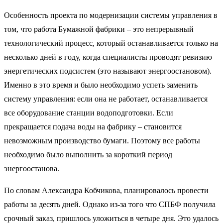
Особенность проекта по модернизации системы управления в
том, что работа Бумажной фабрики – это непрерывный
технологический процесс, который останавливается только на
несколько дней в году, когда специалисты проводят ревизию
энергетических подсистем (это называют энергоостановом).
Именно в это время и было необходимо успеть заменить
систему управления: если она не работает, останавливается
все оборудование станции водоподготовки. Если
прекращается подача воды на фабрику – становится
невозможным производство бумаги. Поэтому все работы
необходимо было выполнить за короткий период
энергоостанова.
По словам Александра Кобчикова, планировалось провести
работы за десять дней. Однако из-за того что СПБФ получила
срочный заказ, пришлось уложиться в четыре дня. Это удалось