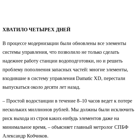
ХВАТИЛО ЧЕТЫРЕХ ДНЕЙ
В процессе модернизации были обновлены все элементы
системы управления, что позволило не только сделать
надежнее работу станции водоподготовки, но и решить
проблему пополнения запасных частей: многие элементы,
входившие в систему управления Damatic XD, перестали
выпускаться около десяти лет назад.
– Простой водостанции в течение 8–10 часов ведет к потере
нескольких миллионов рублей. Мы должны были исключить
риск выхода из строя каких-нибудь элементов даже на
минимальное время, – объясняет главный метролог СПБФ
Александр Кобчиков.