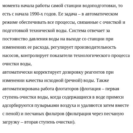
момента начала работы самой станции водоподготовки, то
есть с начала 1990-х годов. Ее задача – в автоматическом
режиме обеспечивать все процессы, связанные с очисткой и
подготовкой технической воды. Система отвечает за
постоянство давления воды на выходе со станции при
изменениях ее расхода, регулирует производительность
насосов, контролирует показатели технологического процесса
очистки воды,
автоматически корректирует дозировку реагентов при
изменении качества исходной (речной) воды. Также
автоматизирована работа флотаторов (флотация – первая
ступень очистки воды, когда содержащиеся в воде примеси
адсорбируются пузырьками воздуха и удаляются затем вместе
с пеной) и песчаных фильтров (фильтрация через песчаную
загрузку – вторая ступень очистки).