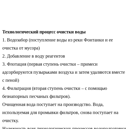
Технологический процесс очистки воды
1. Водозабор (поступление воды из реки Фонтанки и ее
очистка от мусора)
2. Добавление в воду реагентов
3. Флотация (первая ступень очистки – примеси
адсорбируются пузырьками воздуха и затем удаляются вместе
с пеной)
4. Фильтрация (вторая ступень очистки – с помощью
безнапорных песчаных фильтров).
Очищенная вода поступает на производство. Вода,
используемая для промывки фильтров, снова поступает на
очистку.
Надежность всех технологических процессов водоподготовки