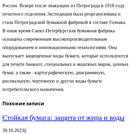
России. Вскоре после эвакуации из Петрограда в 1918 году
печатного отделения Экспедиция была реорганизована и
стала Петроградской бумажной фабрикой в составе Гознака.
В наше время Санкт-Петербургская бумажная фабрика
оснащена современным высокопроизводительным
оборудованием и инновационными технологиями. Она
выпускает защищенные виды бумаги, которые используются
для печати банкнот, специальных и акцизных марок, ценных
бумаг, а также –картографическую, диаграммную,
рисовальную, чертежную и другие виды бумаги
потребительского назначения.
Похожие записи
Стойкая бумага: защита от жира и воды
30.10.2023
0