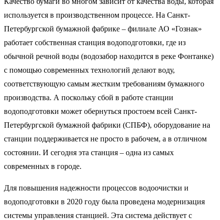
Качество бумаги во многом зависит от качества воды, которая
используется в производственном процессе. На Санкт-
Петербургской бумажной фабрике – филиале АО «Гознак»
работает собственная станция водоподготовки, где из
обычной речной воды (водозабор находится в реке Фонтанке)
с помощью современных технологий делают воду,
соответствующую самым жестким требованиям бумажного
производства. А поскольку сбой в работе станции
водоподготовки может обернуться простоем всей Санкт-
Петербургской бумажной фабрики (СПБФ), оборудование на
станции поддерживается не просто в рабочем, а в отличном
состоянии. И сегодня эта станция – одна из самых
современных в городе.
Для повышения надежности процессов водоочистки и
водоподготовки в 2020 году была проведена модернизация
системы управления станцией. Эта система действует с