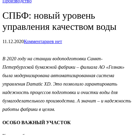
Производство
СПБФ: новый уровень
управления качеством воды
11.12.2020
Комментариев нет
В 2020 году на станции водоподготовки Санкт-
Петербургской бумажной фабрики – филиала АО «Гознак»
была модернизирована автоматизированная система
управления Damatic XD. Это позволило гарантировать
надежность процессов подготовки и очистки воды для
бумагоделательного производства. А значит – и надежность
работы фабрики в целом.
ОСОБО ВАЖНЫЙ УЧАСТОК