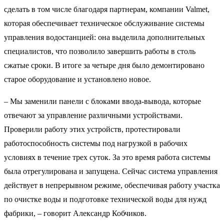
сделать в том числе благодаря партнерам, компании Valmet,
которая обеспечивает техническое обслуживание системы
управления водостанцией: она выделила дополнительных
специалистов, что позволило завершить работы в столь
сжатые сроки. В итоге за четыре дня было демонтировано
старое оборудование и установлено новое.
– Мы заменили панели с блоками ввода-вывода, которые
отвечают за управление различными устройствами.
Проверили работу этих устройств, протестировали
работоспособность системы под нагрузкой в рабочих
условиях в течение трех суток. За это время работа системы
была отрегулирована и запущена. Сейчас система управления
действует в непрерывном режиме, обеспечивая работу участка
по очистке воды и подготовке технической воды для нужд
фабрики, – говорит Александр Кобчиков.