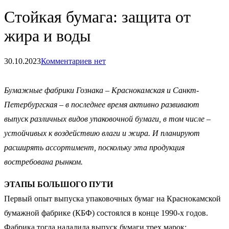
Стойкая бумага: защита от
жира и воды
30.10.2023
Комментариев нет
Бумажные фабрики Гознака – Краснокамская и Санкт-
Петербургская – в последнее время активно развивают
выпуск различных видов упаковочной бумаги, в том числе –
устойчивых к воздействию влаги и жира. И планируют
расширять ассортимент, поскольку эта продукция
востребована рынком.
ЭТАПЫ БОЛЬШОГО ПУТИ
Первый опыт выпуска упаковочных бумаг на Краснокамской
бумажной фабрике (КБФ) состоялся в конце 1990-х годов.
Фабрика тогда наладила выпуск бумаги трех марок: