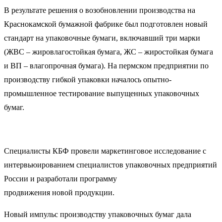
В результате решения о возобновлении производства на
Краснокамской бумажной фабрике был подготовлен новый
стандарт на упаковочные бумаги, включавший три марки
(ЖВС – жировлагостойкая бумага, ЖС – жиростойкая бумага
и ВП – влагопрочная бумага). На пермском предприятии по
производству гибкой упаковки началось опытно-
промышленное тестирование выпущенных упаковочных
бумаг.
Специалисты КБФ провели маркетинговое исследование с
интервьюированием специалистов упаковочных предприятий
России и разработали программу
продвижения новой продукции.
Новый импульс производству упаковочных бумаг дала