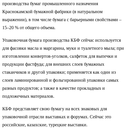
производства бумаг промышленного назначения
Краснокамской бумажной фабрики (в натуральном
выражении), в том числе бумага с барьерными свойствами –
15–20 % от общего объема.
Упаковочная бумага производства КБФ сейчас используется
для фасовки масла и маргарина, муки и туалетного мыла; при
изготовлении конвертов-уголков, салфеток для выпечки и
продукции фастфуда; для внешних слоев бумажных
стаканчиков и другой упаковки; применяется как один из
слоев ламинированной и фольгированной упаковки самых
разных продуктов; а также в качестве прокладных и
подложечных материалов.
КБФ представляет свою бумагу на всех знаковых для
упаковочной отрасли выставках и форумах. Сейчас это
российские, казахские, турецкие выставки.