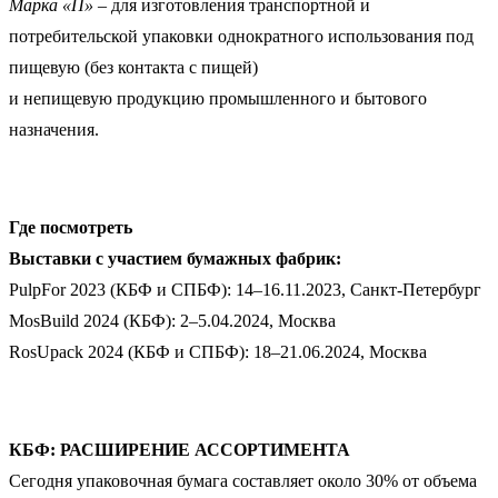
Марка «П»
– для изготовления транспортной и
потребительской упаковки однократного использования под
пищевую (без контакта с пищей)
и непищевую продукцию промышленного и бытового
назначения.
Где посмотреть
Выставки с участием бумажных фабрик:
PulpFor 2023 (КБФ и СПБФ): 14–16.11.2023, Санкт-Петербург
MosBuild 2024 (КБФ): 2–5.04.2024, Москва
RosUpack 2024 (КБФ и СПБФ): 18–21.06.2024, Москва
КБФ: РАСШИРЕНИЕ АССОРТИМЕНТА
Сегодня упаковочная бумага составляет около 30% от объема