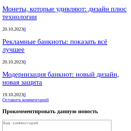
Монеты, которые удивляют: дизайн плюс
технологии
20.10.2023
0
Рекламные банкноты: показать всё
лучшее
20.10.2023
0
Модернизация банкнот: новый дизайн,
новая защита
19.10.2023
0
Оставить комментарий
Прокомментировать данную новость