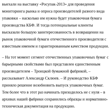
выехали на выставку «Росупак-2013» для проведения
мониторинга рынка и опроса производителей разного вида
упаковки – насколько им нужна будет упаковочная бумага
производства КБФ. И тогда потенциальные клиенты
высказали большую заинтересованность в возвращении на
рынок упаковочной бумаги отечественного производителя с
известным именем и гарантированным качеством продукции.
– На тот момент сегмент отечественных упаковочных бумаг с
барьерными свойствами был представлен единственным
производителем – Троицкой бумажной фабрикой, –
рассказывает Александр Склюев. – И руководство КБФ
приняло решение возобновить выпуск упаковочных бумаг.
Тем более что в этот раз начинать приходилось не с нуля – в
архивах нашей фабрики сохранились образцы и нормативно-
техническая документация на продукцию.