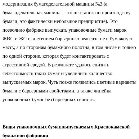
модернизация бумагоделательной машины №3 (а
бумагоделательная машина – это не станок по производству
бумаги, это фактически небольшое предприятие). Это
позволило фабрике выпускать упаковочные бумаги марок
ЖВС и ЖС с внесением барьерного реагента не в бумажную
массу, а по сторонам бумажного полотна, в том числе и только
по одной стороне, которая будет контактировать с
агрессивной средой. В результате удалось снизить
себестоимость таких бумаг и увеличить количество
выпускаемых марок. Чуть позже появились цветные варианты
бумаги с барьерными свойствами, а также линейка
упаковочных бумаг без барьерных свойств.
Виды упаковочных бумаг,выпускаемых Краснокамской
бумажной фабрикой