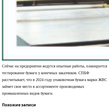
Сейчас на предприятии ведутся опытные работы, планируется
тестирование бумаги у конечных заказчиков. СПБФ
рассчитывает, что в 2024 году упаковочная бумага марки ЖВС
займет свое место в ассортименте производимых
промышленных видов бумаги.
Похожие записи