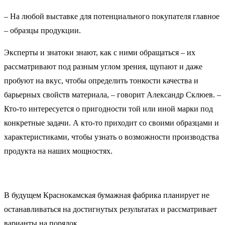
– На любой выставке для потенциального покупателя главное
– образцы продукции.
Эксперты и знатоки знают, как с ними обращаться – их
рассматривают под разным углом зрения, щупают и даже
пробуют на вкус, чтобы определить тонкости качества и
барьерных свойств материала, – говорит Александр Склюев. –
Кто-то интересуется о пригодности той или иной марки под
конкретные задачи. А кто-то приходит со своими образцами и
характеристиками, чтобы узнать о возможности производства
продукта на наших мощностях.
В будущем Краснокамская бумажная фабрика планирует не
останавливаться на достигнутых результатах и рассматривает
варианты на порядок