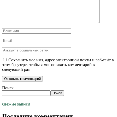
Сохранить мое имя, адрес электронной почты и веб-сайт в
этом браузере, чтобы я мог оставить комментарий в
следующий раз.
Поиск
Поиск
Свежие записи
Последние комментарии