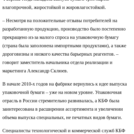
влагопрочной, жиростойкой и жировлагостойкой.
– Несмотря на положительные отзывы потребителей на
разработанную продукцию, производство было постепенно
прекращено из-за малого спроса на упаковочную бумагу
(страна была заполонена импортными продуктами), а также
дороговизны и низкого качества барьерных реагентов. –
говорит заместитель начальника отдела реализации и
маркетинга Александр Склюев.
В начале 2010-х годов на фабрике вернулись к идее выпуска
упаковочной бумаги – уже на новом уровне. Упаковочная
отрасль в России стремительно развивалась, а КБФ была
заинтересована в расширении ассортимента и увеличении
объема выпуска специальных, не печатных видов бумаги.
Специалисты технологической и коммерческой служб КБФ