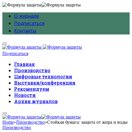
О журнале
Подписаться
Контакты
Подписаться
Главная
Производство
Цифровые технологии
Выставки/конференции
Рекомендуем
Новости
Архив журналов
Home
»
Производство
»
Стойкая бумага: защита от жира и воды
Производство