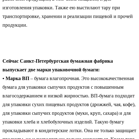
изготовления упаковки. Также ею выстилают тару при
транспортировке, хранении и реализации пищевой и прочей
продукции.
Сейчас Санкт-Петербургская бумажная фабрика
выпускает две марки упаковочной бумаги:
• Марка ВП
– бумага влагопрочная. Это высококачественная
бумага для упаковки сыпучих продуктов с повышенным
влагосодержанием и низкой жирностью. ВП-бумага подходит
для упаковки сухих пищевых продуктов (дрожжей, чая, кофе),
для упаковки сыпучих продуктов (муки, круп, сахара) и для
упаковки хлеба и хлебобулочных изделий. Такую бумагу
прокладывают в кондитерские лотки. Она не только защищает