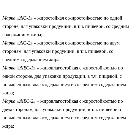
Марка «ЖС-1»
– жиростойкая с жиростойкостью по одной
стороне, для упаковки продукции, в т.ч. пищевой, со средним
содержанием жира;
Марка «ЖС-2»
– жиростойкая с жиростойкостью по двум
сторонам, для упаковки продукции, в т.ч. пищевой, со
средним содержанием жира;
Марка «ЖВС-1»
– жировлагостойкая с жиростойкостью по
одной стороне, для упаковки продукции, в т.ч. пищевой, с
повышенным влагосодержанием и со средним содержанием
жира;
Марка «ЖВС-2»
– жировлагостойкая с жиростойкостью по
двум сторонам, для упаковки продукции, в т.ч. пищевой, с
повышенным влагосодержанием и со средним содержанием
жира;