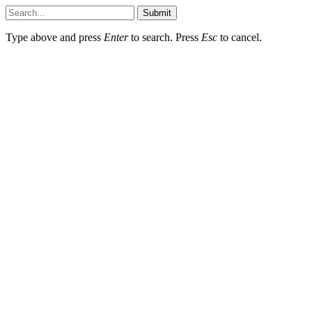
Submit
Type above and press
Enter
to search. Press
Esc
to cancel.