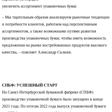
увеличить ассортимент упаковочных бумаг.
– Мы тщательным образом анализируем рыночные тенденции
и потребности клиентов, работаем над перспективным
ассортиментом, а также возможными путями развития
производства упаковочных бумаг, чтобы иметь возможность
предложения на рынке востребованных продуктов высокого
качества, – поясняет Александр Склюев.
СПБФ: УСПЕШНЫЙ СТАРТ
На Санкт-Петербургской бумажной фабрике (СПБФ)
производство упаковочной бумаги было запущено в конце
2021 года. По итогам 2022 года выпуск упаковочной бумаги