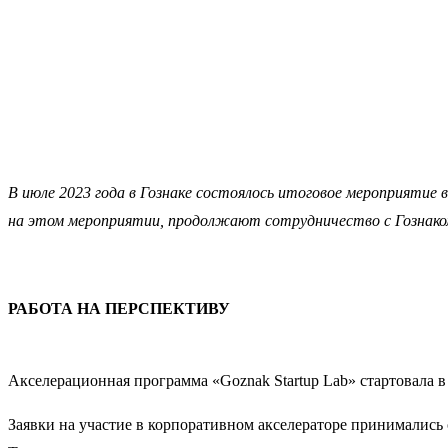
В июле 2023 года в Гознаке состоялось итоговое мероприятие 
на этом мероприятии, продолжают сотрудничество с Гознако
РАБОТА НА ПЕРСПЕКТИВУ
Акселерационная программа «Goznak Startup Lab» стартовала в
Заявки на участие в корпоративном акселераторе принимались 