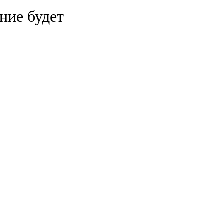
ние будет