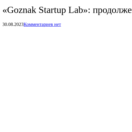
«Goznak Startup Lab»: продолже
30.08.2023
Комментариев нет