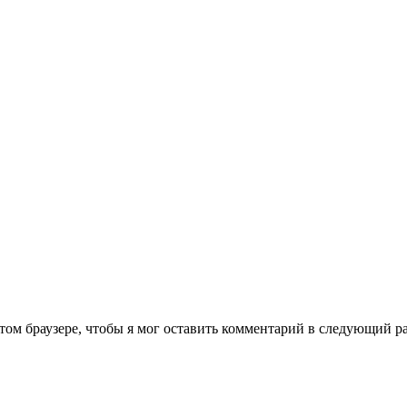
этом браузере, чтобы я мог оставить комментарий в следующий ра