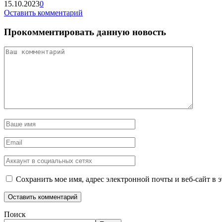
15.10.2023
0
Оставить комментарий
Прокомментировать данную новость
Сохранить мое имя, адрес электронной почты и веб-сайт в 
Поиск