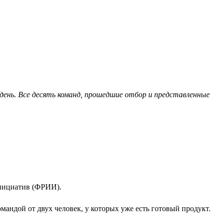
-день. Все десять команд, прошедшие отбор и представленные
инициатив (ФРИИ).
андой от двух человек, у которых уже есть готовый продукт.