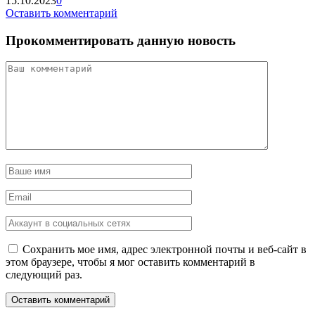
15.10.2023
0
Оставить комментарий
Прокомментировать данную новость
Сохранить мое имя, адрес электронной почты и веб-сайт в
этом браузере, чтобы я мог оставить комментарий в
следующий раз.