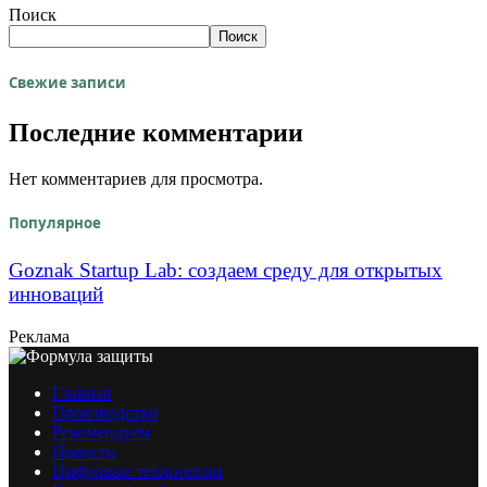
Поиск
Поиск
Свежие записи
Последние комментарии
Нет комментариев для просмотра.
Популярное
Goznak Startup Lab: создаем среду для открытых
инноваций
Реклама
Главная
Производство
Рекомендуем
Новости
Цифровые технологии