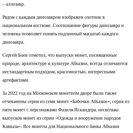
– аллозавр.
Рядом с каждым динозавром изображен охотник в
национальном костюме. Соотношение фигуры динозавра и
человека позволяет понять подлинный масштаб каждого
динозавра.
Сергей Боев отметил, что выпуски монет, посвященные
природе, архитектуре и культуре Абхазии, всегда отличаются
нестандартным подходом, красочностью, интересными
артефактами.
За 2022 год на Московском монетном дворе были также
отчеканены серия из семи монет «Бабочки Абхазии», серия из
пяти монет с персонажами Фазиля Искандера, несколько
выпусков монет из серии «Одежда и вооружение народов
Кавказа». Все монеты для Национального банка Абхазии