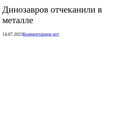
Динозавров отчеканили в
металле
14.07.2023
Комментариев нет