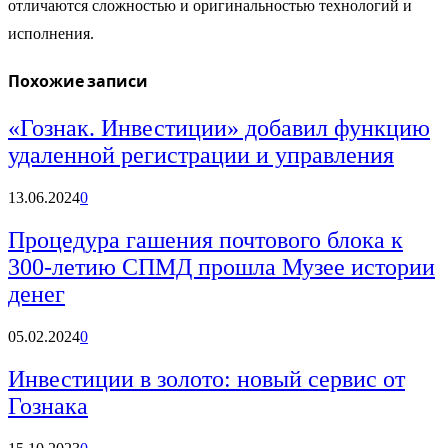
отличаются сложностью и оригинальностью технологий и
исполнения.
Похожие записи
«Гознак. Инвестиции» добавил функцию
удаленной регистрации и управления
13.06.2024
0
Процедура гашения почтового блока к
300-летию СПМД прошла Музее истории
денег
05.02.2024
0
Инвестиции в золото: новый сервис от
Гознака