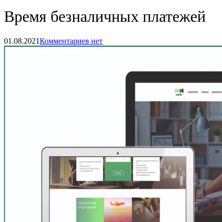
Время безналичных платежей
01.08.2021
Комментариев нет