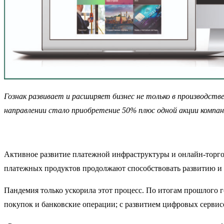
Гознак развивает и расширяет бизнес не только в производств
направлении стало приобретение 50% плюс одной акции компа
Активное развитие платежной инфраструктуры и онлайн-торго
платежных продуктов продолжают способствовать развитию и 
Пандемия только ускорила этот процесс. По итогам прошлого 
покупок и банковские операции; с развитием цифровых сервисо