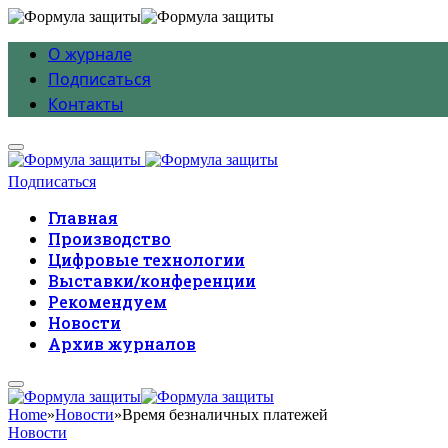
О журнале
Подписаться
Контакты
Подписаться
Главная
Производство
Цифровые технологии
Выставки/конференции
Рекомендуем
Новости
Архив журналов
Home
»
Новости
»
Время безналичных платежей
Новости