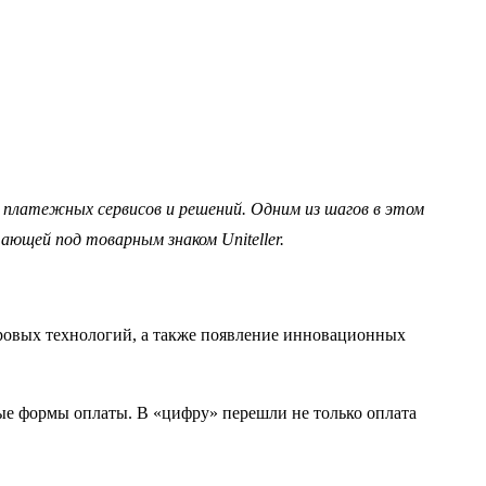
х платежных сервисов и решений. Одним из шагов в этом
ющей под товарным знаком Uniteller.
ровых технологий, а также появление инновационных
ые формы оплаты. В «цифру» перешли не только оплата