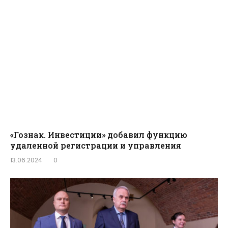
«Гознак. Инвестиции» добавил функцию
удаленной регистрации и управления
13.06.2024
0