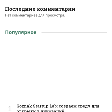
Последние комментарии
Нет комментариев для просмотра.
Популярное
Goznak Startup Lab: создаем среду для
открытых инноваций