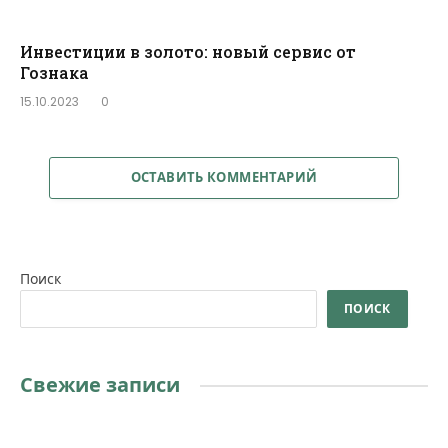
Инвестиции в золото: новый сервис от
Гознака
15.10.2023
0
ОСТАВИТЬ КОММЕНТАРИЙ
Поиск
ПОИСК
Свежие записи