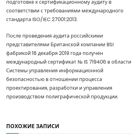
подготовке к сертификационному аудиту в
соответствии с требованиями международного
стандарта ISO/IEC 27001:2013.
После проведения аудита российскими
представителями Британской компании BSI
фабрикой 18 декабря 2019 года получен
международный сертификат № IS 719406 в области
Системы управления информационной
безопасностью в отношении процесса
проектирования, разработки и управления
производством полиграфической продукции.
ПОХОЖИЕ ЗАПИСИ