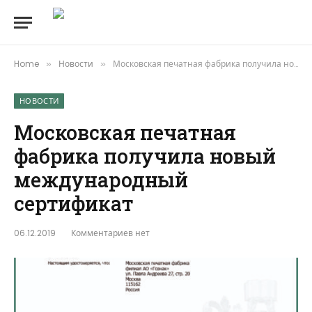
Home
Новости
Московская печатная фабрика получила новый международный сертификат
»
»
НОВОСТИ
Московская печатная
фабрика получила новый
международный
сертификат
06.12.2019
Комментариев нет