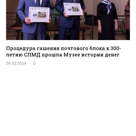
Процедура гашения почтового блока к 300-
летию СПМД прошла Музее истории денег
05.02.2024
0