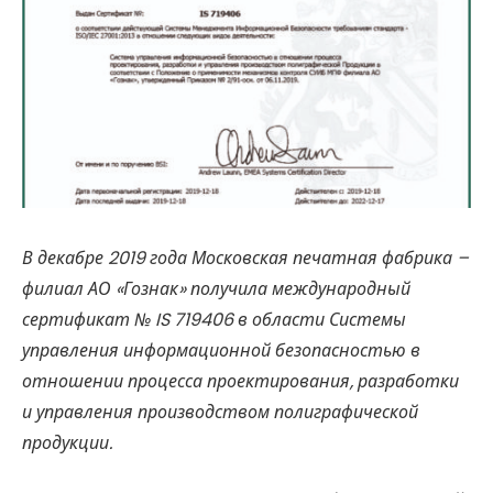
В декабре 2019 года Московская печатная фабрика –
филиал АО «Гознак» получила международный
сертификат № IS 719406 в области Системы
управления информационной безопасностью в
отношении процесса проектирования, разработки
и управления производством полиграфической
продукции.