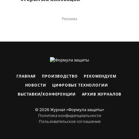
Реклама
ГЛАВНАЯ
ПРОИЗВОДСТВО
РЕКОМЕНДУЕМ
НОВОСТИ
ЦИФРОВЫЕ ТЕХНОЛОГИИ
ВЫСТАВКИ/КОНФЕРЕНЦИИ
АРХИВ ЖУРНАЛОВ
© 2026 Журнал «Формула защиты»
Политика конфиденциальности
Пользовательское соглашение