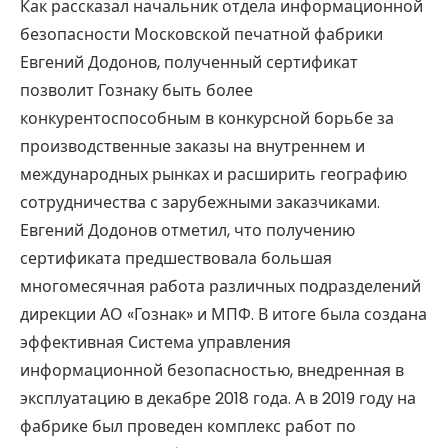
Как рассказал начальник отдела информационной
безопасности Московской печатной фабрики
Евгений Додонов, полученный сертификат
позволит Гознаку быть более
конкурентоспособным в конкурсной борьбе за
производственные заказы на внутреннем и
международных рынках и расширить географию
сотрудничества с зарубежными заказчиками.
Евгений Додонов отметил, что получению
сертификата предшествовала большая
многомесячная работа различных подразделений
дирекции АО «Гознак» и МПФ. В итоге была создана
эффективная Система управления
информационной безопасностью, внедренная в
эксплуатацию в декабре 2018 года. А в 2019 году на
фабрике был проведен комплекс работ по