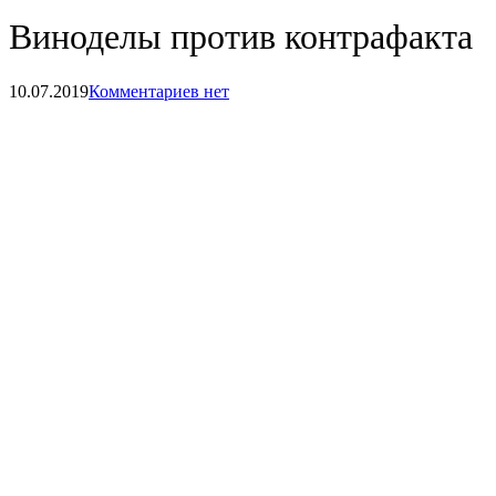
Виноделы против контрафакта
10.07.2019
Комментариев нет