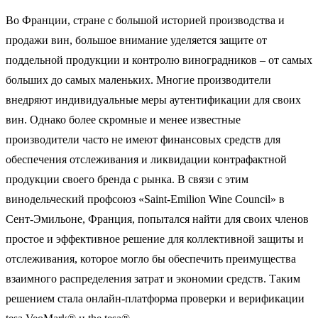
Во Франции, стране с большой историей производства и
продажи вин, большое внимание уделяется защите от
поддельной продукции и контролю виноградников – от самых
больших до самых маленьких. Многие производители
внедряют индивидуальные меры аутентификации для своих
вин. Однако более скромные и менее известные
производители часто не имеют финансовых средств для
обеспечения отслеживания и ликвидации контрафактной
продукции своего бренда с рынка. В связи с этим
винодельческий профсоюз «Saint-Emilion Wine Council» в
Сент-Эмильоне, Франция, попытался найти для своих членов
простое и эффективное решение для коллективной защиты и
отслеживания, которое могло бы обеспечить преимущества
взаимного распределения затрат и экономии средств. Таким
решением стала онлайн-платформа проверки и верификации