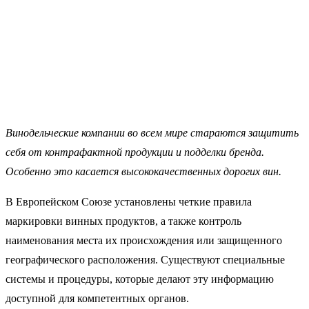
Винодельческие компании во всем мире стараются защитить
себя от контрафактной продукции и подделки бренда.
Особенно это касается высококачественных дорогих вин.
В Европейском Союзе установлены четкие правила
маркировки винных продуктов, а также контроль
наименования места их происхождения или защищенного
географического расположения. Существуют специальные
системы и процедуры, которые делают эту информацию
доступной для компетентных органов.