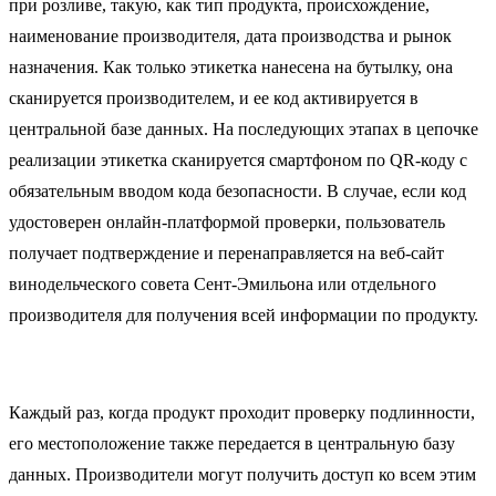
при розливе, такую, как тип продукта, происхождение,
наименование производителя, дата производства и рынок
назначения. Как только этикетка нанесена на бутылку, она
сканируется производителем, и ее код активируется в
центральной базе данных. На последующих этапах в цепочке
реализации этикетка сканируется смартфоном по QR-коду с
обязательным вводом кода безопасности. В случае, если код
удостоверен онлайн-платформой проверки, пользователь
получает подтверждение и перенаправляется на веб-сайт
винодельческого совета Сент-Эмильона или отдельного
производителя для получения всей информации по продукту.
Каждый раз, когда продукт проходит проверку подлинности,
его местоположение также передается в центральную базу
данных. Производители могут получить доступ ко всем этим