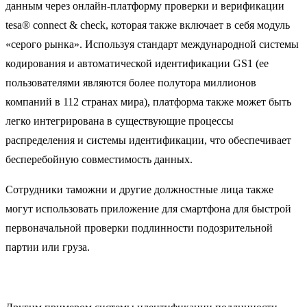
данным через онлайн-платформу проверки и верификации
tesa® connect & check, которая также включает в себя модуль
«серого рынка». Используя стандарт международной системы
кодирования и автоматической идентификации GS1 (ее
пользователями являются более полутора миллионов
компаний в 112 странах мира), платформа также может быть
легко интегрирована в существующие процессы
распределения и системы идентификации, что обеспечивает
бесперебойную совместимость данных.
Сотрудники таможни и другие должностные лица также
могут использовать приложение для смартфона для быстрой
первоначальной проверки подлинности подозрительной
партии или груза.