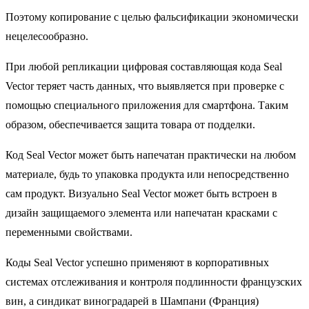
Поэтому копирование с целью фальсификации экономически
нецелесообразно.
При любой репликации цифровая составляющая кода Seal
Vector теряет часть данных, что выявляется при проверке с
помощью специального приложения для смартфона. Таким
образом, обеспечивается защита товара от подделки.
Код Seal Vector может быть напечатан практически на любом
материале, будь то упаковка продукта или непосредственно
сам продукт. Визуально Seal Vector может быть встроен в
дизайн защищаемого элемента или напечатан красками с
переменными свойствами.
Коды Seal Vector успешно применяют в корпоративных
системах отслеживания и контроля подлинности французских
вин, а синдикат виноградарей в Шампани (Франция)