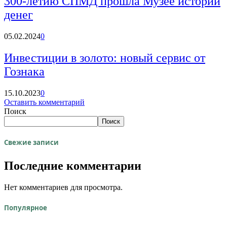
300-летию СПМД прошла Музее истории
денег
05.02.2024
0
Инвестиции в золото: новый сервис от
Гознака
15.10.2023
0
Оставить комментарий
Поиск
Поиск
Свежие записи
Последние комментарии
Нет комментариев для просмотра.
Популярное