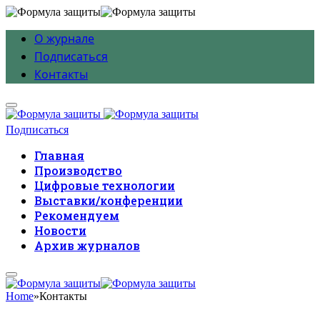
О журнале
Подписаться
Контакты
Подписаться
Главная
Производство
Цифровые технологии
Выставки/конференции
Рекомендуем
Новости
Архив журналов
Home
»
Контакты