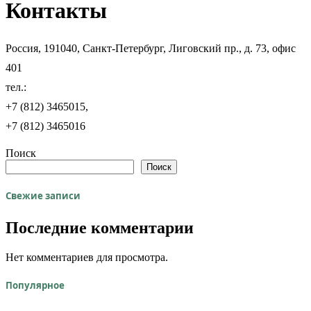
Контакты
Россия, 191040, Санкт-Петербург, Лиговский пр., д. 73, офис
401
тел.:
+7 (812) 3465015,
+7 (812) 3465016
Поиск
Поиск
Свежие записи
Последние комментарии
Нет комментариев для просмотра.
Популярное