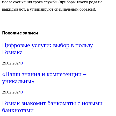
после окончания срока службы (приборы такого рода не
выкидывают, а утилизируют специальным образом).
Похожие записи
Цифровые услуги: выбор в пользу
Гознака
29.02.2024
0
«Наши знания и компетенции –
уникальны»
29.02.2024
0
Гознак знакомит банкоматы с новыми
банкнотами