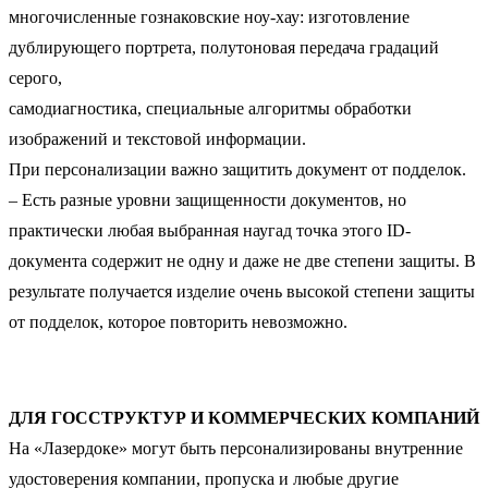
многочисленные гознаковские ноу-хау: изготовление
дублирующего портрета, полутоновая передача градаций
серого,
самодиагностика, специальные алгоритмы обработки
изображений и текстовой информации.
При персонализации важно защитить документ от подделок.
– Есть разные уровни защищенности документов, но
практически любая выбранная наугад точка этого ID-
документа содержит не одну и даже не две степени защиты. В
результате получается изделие очень высокой степени защиты
от подделок, которое повторить невозможно.
ДЛЯ ГОССТРУКТУР И КОММЕРЧЕСКИХ КОМПАНИЙ
На «Лазердоке» могут быть персонализированы внутренние
удостоверения компании, пропуска и любые другие