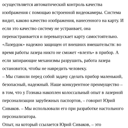
осуществляется автоматический контроль качества
изображения с помощью встроенной видеокамеры. Система
видит, каково качество изображения, нанесенного на карту. И
если это качество систему не устраивает, она
перенастраивается и перевыпускает карту самостоятельно.
«Лазердок» надежно защищен от внешних вмешательств: во
время работы лазера никто не сможет «влезть» в прибор. А
если запирающие механизмы разрушить, работа лазера
остановится, чтобы не навредить человеку.
– Мы ставили перед собой задачу сделать прибор маленький,
безопасный, надежный. Наше конкурентное преимущество –
в том, что у Гознака накоплен колоссальный опыт в лазерной
персонализации зарубежных паспортов, – говорит Юрий
Сиваков. – Мы использовали его при разработке настольного
персонализатора.
Опыт, на который ссылается Юрий Сиваков, – это