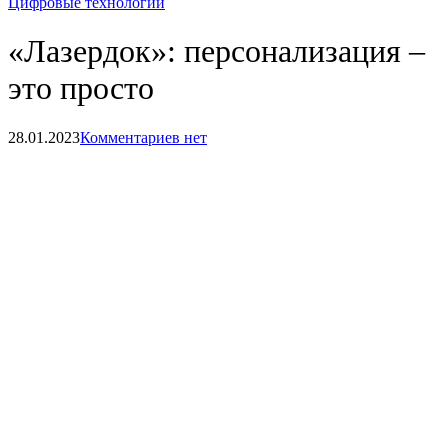
Цифровые технологии
«Лазердок»: персонализация –
это просто
28.01.2023
Комментариев нет