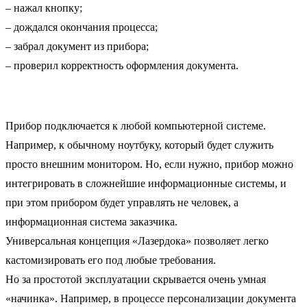
– нажал кнопку;
– дождался окончания процесса;
– забрал документ из прибора;
– проверил корректность оформления документа.
Прибор подключается к любой компьютерной системе.
Например, к обычному ноутбуку, который будет служить
просто внешним монитором. Но, если нужно, прибор можно
интегрировать в сложнейшие информационные системы, и
при этом прибором будет управлять не человек, а
информационная система заказчика.
Универсальная концепция «Лазердока» позволяет легко
кастомизировать его под любые требования.
Но за простотой эксплуатации скрывается очень умная
«начинка». Например, в процессе персонализации документа