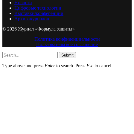
Новости
Цифровые технологии
Выставки/конференции
Архив журналов
© 2026 Журнал «Формула защиты»
Политика конфиденциальности
Пользовательское соглашение
Submit
Type above and press
Enter
to search. Press
Esc
to cancel.