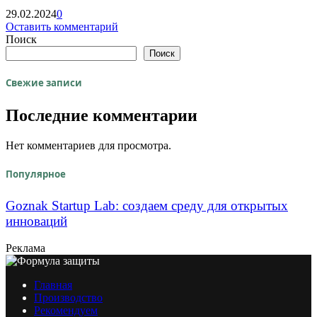
29.02.2024
0
Оставить комментарий
Поиск
Поиск
Свежие записи
Последние комментарии
Нет комментариев для просмотра.
Популярное
Goznak Startup Lab: создаем среду для открытых
инноваций
Реклама
Главная
Производство
Рекомендуем