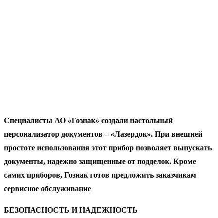
Специалисты АО «Гознак» создали настольный
персонализатор документов – «Лазердок». При внешней
простоте использования этот прибор позволяет выпускать
документы, надежно защищенные от подделок. Кроме
самих приборов, Гознак готов предложить заказчикам
сервисное обслуживание
БЕЗОПАСНОСТЬ И НАДЕЖНОСТЬ