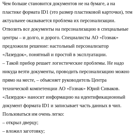
Чем больше становится документов не на бумаге, а на
пластике формата ID1 (это размер пластиковой карточки), тем
актуальнее оказывается проблема их персонализации.
Отвозить все документы на персонализацию в специальные
центры – и долго, и дорого. Специалисты АО «Гознак»
предложили решение: настольный персонализатор
«Лазердок», понятный и простой в эксплуатации.
– Такой прибор решает логистические проблемы. Не надо
никуда везти документы, проводить персонализацию можно
прямо на месте, – объясняет руководитель Центра
технической компетенции АО «Гознак» Юрий Сиваков.
«Лазердок» наносит информацию на идентификационный
документ формата ID1 и записывает часть данных в чип.
Пользоваться им очень легко:
– открыл дверцу;
– вложил заготовку;