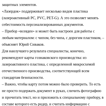
защитных элементов.
«Лазердок» поддерживает несколько видов пластика
(лазероактивный PC, PVC, PET-G). А это позволяет менять
себестоимость персонализированных документов.
– Прибор «всеяден» и может быть настроен для работы с
любым материалом: с чипом, без чипа, с дорогим пластиком, –
объясняет Юрий Сиваков.
Для наилучшего результата специалисты, конечно,
рекомендуют карты гознаковского производства: из
лазероактивного пластика, с определенной микросхемой
отечественного производства, соответствующей всем
стандартам безопасности.
– Важно, чтобы карту потом можно было проверить. То есть
не просто подержать документ в руках, сличить фотографию
и прочитать текст, но и приложить к специальному прибору, в
составе которого есть ридер, и считать информацию с