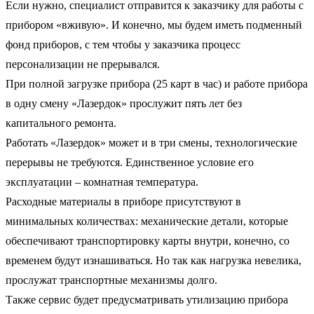
Если нужно, специалист отправится к заказчику для работы с
прибором «вживую». И конечно, мы будем иметь подменный
фонд приборов, с тем чтобы у заказчика процесс
персонализации не прерывался.
При полной загрузке прибора (25 карт в час) и работе прибора
в одну смену «Лазердок» прослужит пять лет без
капитального ремонта.
Работать «Лазердок» может и в три смены, технологические
перерывы не требуются. Единственное условие его
эксплуатации – комнатная температура.
Расходные материалы в приборе присутствуют в
минимальных количествах: механические детали, которые
обеспечивают транспортировку карты внутри, конечно, со
временем будут изнашиваться. Но так как нагрузка невелика,
прослужат транспортные механизмы долго.
Также сервис будет предусматривать утилизацию прибора