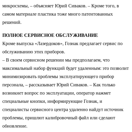
микросхемы, – объясняет Юрий Сиваков. – Кроме того, в
самом материале пластика тоже много патентованных
решений.
ПОЛНОЕ СЕРВИСНОЕ ОБСЛУЖИВАНИЕ
Кроме выпуска «Лазердоков», Гознак предлагает сервис по
обслуживанию этих приборов.
– В своем сервисном решении мы предполагаем, что
максимальный набор функций будет удаленным: это позволит
минимизировать проблемы эксплуатирующего прибор
персонала, – рассказывает Юрий Сиваков. – Как только
возникнет вопрос по эксплуатации, оператор нажмет
специальные кнопки, информирующие Гознак, и
специалисты сервисного центра удаленно найдут источник
проблемы, пришлют калибровочный файл или сделают
обновление.