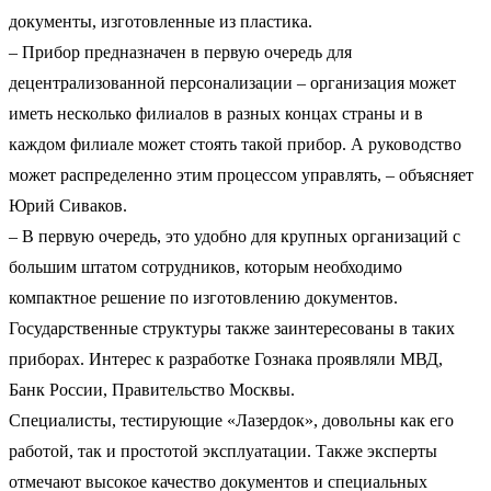
документы, изготовленные из пластика.
– Прибор предназначен в первую очередь для
децентрализованной персонализации – организация может
иметь несколько филиалов в разных концах страны и в
каждом филиале может стоять такой прибор. А руководство
может распределенно этим процессом управлять, – объясняет
Юрий Сиваков.
– В первую очередь, это удобно для крупных организаций с
большим штатом сотрудников, которым необходимо
компактное решение по изготовлению документов.
Государственные структуры также заинтересованы в таких
приборах. Интерес к разработке Гознака проявляли МВД,
Банк России, Правительство Москвы.
Специалисты, тестирующие «Лазердок», довольны как его
работой, так и простотой эксплуатации. Также эксперты
отмечают высокое качество документов и специальных