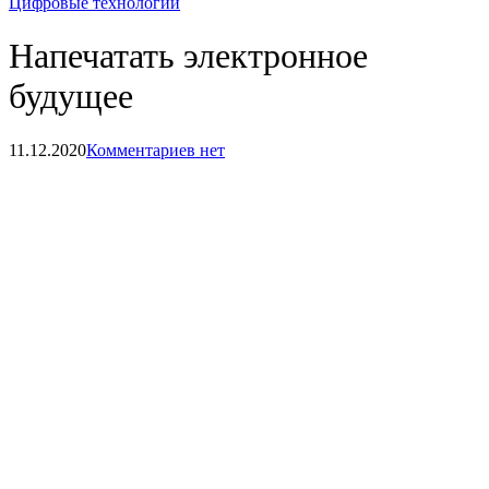
Цифровые технологии
Напечатать электронное
будущее
11.12.2020
Комментариев нет