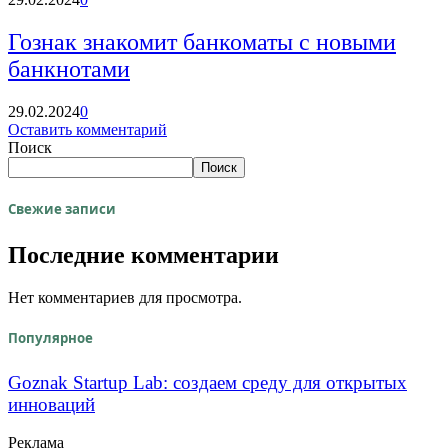
Гознак знакомит банкоматы с новыми
банкнотами
29.02.2024
0
Оставить комментарий
Поиск
Поиск
Свежие записи
Последние комментарии
Нет комментариев для просмотра.
Популярное
Goznak Startup Lab: создаем среду для открытых
инноваций
Реклама