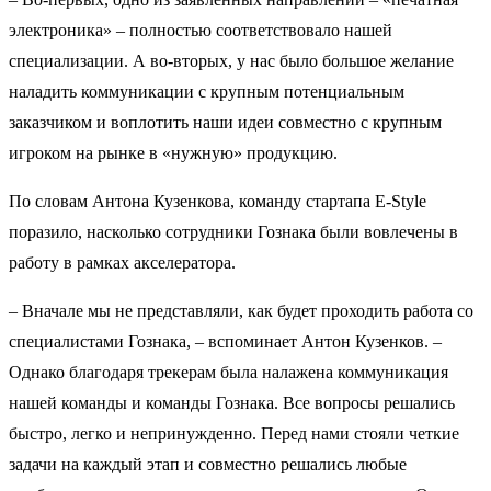
электроника» – полностью соответствовало нашей
специализации. А во-вторых, у нас было большое желание
наладить коммуникации с крупным потенциальным
заказчиком и воплотить наши идеи совместно с крупным
игроком на рынке в «нужную» продукцию.
По словам Антона Кузенкова, команду стартапа E-Style
поразило, насколько сотрудники Гознака были вовлечены в
работу в рамках акселератора.
– Вначале мы не представляли, как будет проходить работа со
специалистами Гознака, – вспоминает Антон Кузенков. –
Однако благодаря трекерам была налажена коммуникация
нашей команды и команды Гознака. Все вопросы решались
быстро, легко и непринужденно. Перед нами стояли четкие
задачи на каждый этап и совместно решались любые