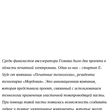
Среди финалистов акселератора Гознака было два проекта в
области печатной электроники. Один из них – стартап E-
Style от компании «Печатные технологии», резидента
технопарка «Мордовия». Это инновационная компания,
которая представила проект, связанный с использованием
технологии применения эластичной токопроводящей пасты.
При помощи такой пасты появилась возможность создавать
гибкие и тонкие электронные компоненты, которые могут