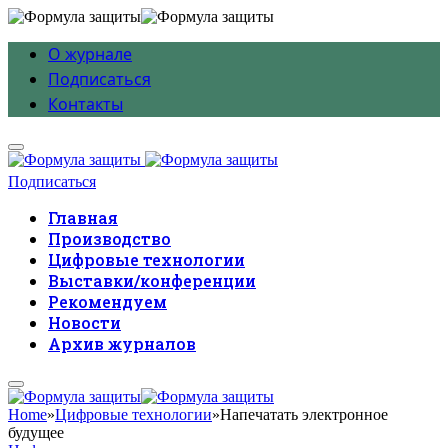
О журнале
Подписаться
Контакты
Подписаться
Главная
Производство
Цифровые технологии
Выставки/конференции
Рекомендуем
Новости
Архив журналов
Home
»
Цифровые технологии
»
Напечатать электронное
будущее