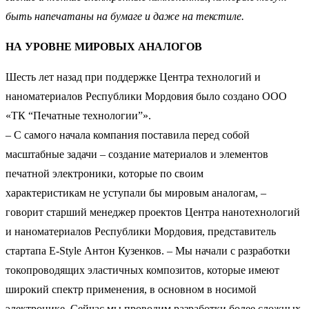
быть напечатаны на бумаге и даже на текстиле.
НА УРОВНЕ МИРОВЫХ АНАЛОГОВ
Шесть лет назад при поддержке Центра технологий и
наноматериалов Республики Мордовия было создано ООО
«ТК “Печатные технологии”».
– С самого начала компания поставила перед собой
масштабные задачи – создание материалов и элементов
печатной электроники, которые по своим
характеристикам не уступали бы мировым аналогам, –
говорит старший менеджер проектов Центра нанотехнологий
и наноматериалов Республики Мордовия, представитель
стартапа E-Style Антон Кузенков. – Мы начали с разработки
токопроводящих эластичных композитов, которые имеют
широкий спектр применения, в основном в носимой
электронике. Сейчас мы проводим разработки более сложных