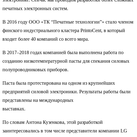
печатных электронных систем.
В 2016 году ООО «ТК “Печатные технологии”» стало членом
финского индустриального кластера PrintoCent, в который
входит более 40 компаний со всего мира.
В 2017–2018 годах компанией была выполнена работа по
созданию низкотемпературной пасты для спекания силовых
полупроводниковых приборов.
Паста была протестирована на одном из крупнейших
предприятий силовой электроники. Результаты работы были
представлены на международных
выставках.
По словам Антона Кузенкова, этой разработкой
заинтересовались в том числе представители компании LG