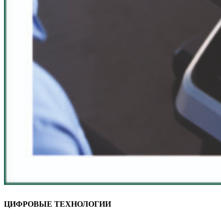
ЦИФРОВЫЕ ТЕХНОЛОГИИ