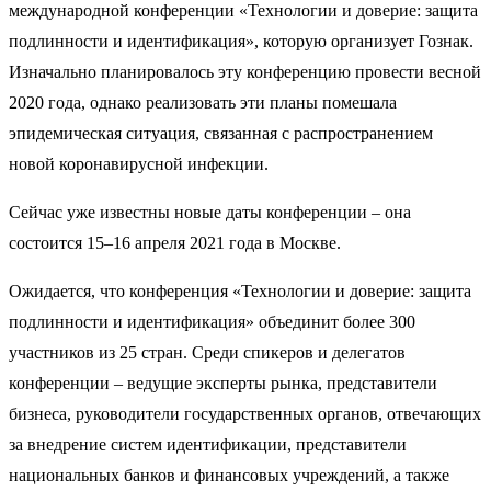
международной конференции «Технологии и доверие: защита
подлинности и идентификация», которую организует Гознак.
Изначально планировалось эту конференцию провести весной
2020 года, однако реализовать эти планы помешала
эпидемическая ситуация, связанная с распространением
новой коронавирусной инфекции.
Сейчас уже известны новые даты конференции – она
состоится 15–16 апреля 2021 года в Москве.
Ожидается, что конференция «Технологии и доверие: защита
подлинности и идентификация» объединит более 300
участников из 25 стран. Среди спикеров и делегатов
конференции – ведущие эксперты рынка, представители
бизнеса, руководители государственных органов, отвечающих
за внедрение систем идентификации, представители
национальных банков и финансовых учреждений, а также