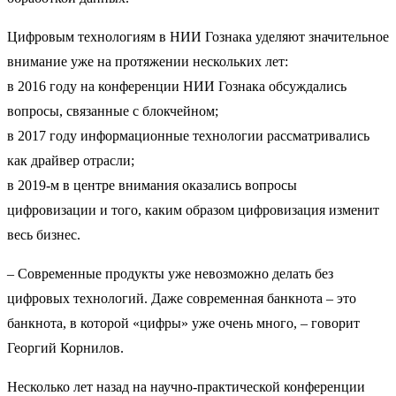
Цифровым технологиям в НИИ Гознака уделяют значительное
внимание уже на протяжении нескольких лет:
в 2016 году на конференции НИИ Гознака обсуждались
вопросы, связанные с блокчейном;
в 2017 году информационные технологии рассматривались
как драйвер отрасли;
в 2019-м в центре внимания оказались вопросы
цифровизации и того, каким образом цифровизация изменит
весь бизнес.
– Современные продукты уже невозможно делать без
цифровых технологий. Даже современная банкнота – это
банкнота, в которой «цифры» уже очень много, – говорит
Георгий Корнилов.
Несколько лет назад на научно-практической конференции