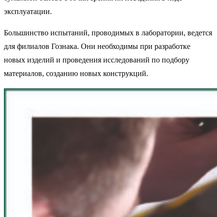
эксплуатации.
Большинство испытаний, проводимых в лаборатории, ведется
для филиалов Гознака. Они необходимы при разработке
новых изделий и проведения исследований по подбору
материалов, созданию новых конструкций.