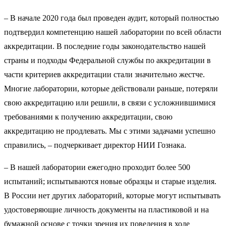
– В начале 2020 года был проведен аудит, который полностью
подтвердил компетенцию нашей лаборатории по всей области
аккредитации. В последние годы законодательство нашей
страны и подходы Федеральной службы по аккредитации в
части критериев аккредитации стали значительно жестче.
Многие лаборатории, которые действовали раньше, потеряли
свою аккредитацию или решили, в связи с усложнившимися
требованиями к получению аккредитации, свою
аккредитацию не продлевать. Мы с этими задачами успешно
справились, – подчеркивает директор НИИ Гознака.
– В нашей лаборатории ежегодно проходит более 500
испытаний; испытываются новые образцы и старые изделия.
В России нет других лабораторий, которые могут испытывать
удостоверяющие личность документы на пластиковой и на
бумажной основе с точки зрения их поведения в ходе