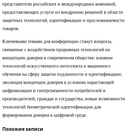
представители российских и международных компаний,
предоставляющих услуги по внедрению решений в области
защитных технологий, идентификации и прослеживаемости
товаров.
Ключевыми темами для конференции станут вопросы,
связанные с воздействием прорывных технологий на
концепцию доверия в современном обществе: влияние
технологий искусственного интеллекта и машинного
обучения на сферу защиты подлинности и идентификации;
эволюция концепции доверия в условиях нарастающей
цифровизации и гиперсвязанности потребителей и
производителей, граждан и государства; новые возможности
технологий биометрической идентификации для
формирования доверия в цифровой среде.
Похожие записи