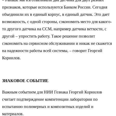
признаков, которые используются Банком России. Сегодня
объединили их в единый корпус, в единый датчик. Это дает
возможность, с одной стороны, сэкономить место для какого-
то другого датчика на ССМ, например датчика ветхости, с
другой – упростить работу. Такое решение позволит
сэкономить на сервисном обслуживании и никак не скажется
на надежности работы всей системы, – говорит Георгий
Корнилов.
ЗНАКОВОЕ СОБЫТИЕ
Важным событием для НИИ Гознака Георгий Корнилов
считает подтверждение компетенции лаборатории по
испытанию полимерных и композитных изделий и
материалов.