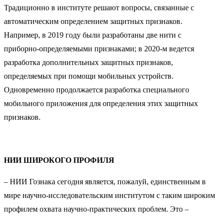
Традиционно в институте решают вопросы, связанные с
автоматическим определением защитных признаков.
Например, в 2019 году были разработаны две нити с
приборно-определяемыми признаками; в 2020-м ведется
разработка дополнительных защитных признаков,
определяемых при помощи мобильных устройств.
Одновременно продолжается разработка специального
мобильного приложения для определения этих защитных
признаков.
НИИ ШИРОКОГО ПРОФИЛЯ
– НИИ Гознака сегодня является, пожалуй, единственным в
мире научно-исследовательским институтом с таким широким
профилем охвата научно-практических проблем. Это –