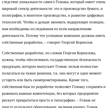
следствие уникальности самого Гознака, который имеет очень
широкий спектр деятельности: это и производство бумаги, и
полиграфия, и монетное производство, и развитие цифровых
технологий. Чтобы и дальше занимать лидирующие позиции,
нам необходимы исследования по всем направлениям
деятельности. Потому что успешные компании должны иметь
собственные разработки, – говорит Георгий Корнилов.
Собственные разработки, по словам Георгия Корнилова,
нужны, чтобы обеспечивать государственную безопасность
продукции, которую выпускает Гознак: нельзя полностью
полагаться на чужие решения, т.к. они могут в один момент
устареть или быть скомпрометированы. Кроме того,
собственная база по разработке позволяет Гознаку сохранять и
развивать важные компетенции, без которых предприятие
рискует превратиться просто в типографию. – Гознак не
просто использует оборудование, включая кнопку. Гознак