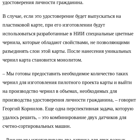
удостоверения личности гражданина.
В случае, если это удостоверение будет выпускаться на
пластиковой карте, при его изготовлении будут
использоваться разработанные в НИИ специальные цветные
чернила, которые обладают свойствами, не позволяющими
разъединять слои этой карты. После нанесения уникальных
чернил карта становится монолитом.
– Мы готовы предоставить необходимое количество таких
чернил для изготовления пилотного проекта карты и выйти
на производство чернил в объемах, необходимых для
производства удостоверения личности гражданина, – говорит
Георгий Корнилов. Еще одна перспективная задача, которую
удалось решить, – это комбинирование двух датчиков для
счетно-сортировальных машин.
– Раньше мы изготавливали два датчика для двух разных