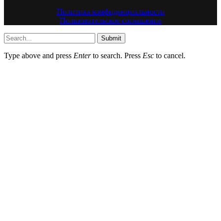
Политика конфиденциальности
Пользовательское соглашение
Submit
Type above and press
Enter
to search. Press
Esc
to cancel.