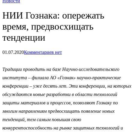
Новости
НИИ Гознака: опережать
время, предвосхищать
тенденции
01.07.2020
Комментариев нет
Tрадиции проводить на базе Научно-исследовательского
института – филиала АО «Гознак» научно-практические
конференции – уже десять лет. Эти конференции, на которых
обсуждаются новые разработки в области технологий
защиты материалов и процессов, позволяют Гознаку по
многим направлениям предвосхищать появление новых
тенденций, тем самым повышая свою
конкурентоспособность на рынке защитных технологий и