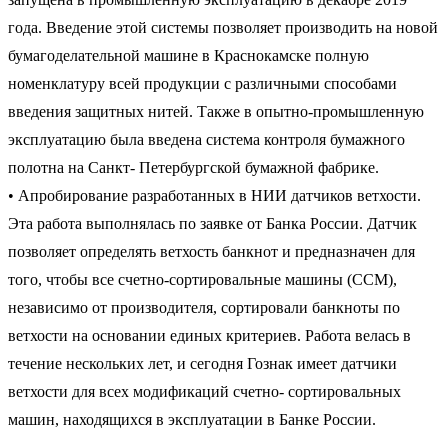
года. Введение этой системы позволяет производить на новой
бумагоделательной машине в Краснокамске полную
номенклатуру всей продукции с различными способами
введения защитных нитей. Также в опытно-промышленную
эксплуатацию была введена система контроля бумажного
полотна на Санкт- Петербургской бумажной фабрике.
• Апробирование разработанных в НИИ датчиков ветхости.
Эта работа выполнялась по заявке от Банка России. Датчик
позволяет определять ветхость банкнот и предназначен для
того, чтобы все счетно-сортировальные машины (ССМ),
независимо от производителя, сортировали банкноты по
ветхости на основании единых критериев. Работа велась в
течение нескольких лет, и сегодня Гознак имеет датчики
ветхости для всех модификаций счетно- сортировальных
машин, находящихся в эксплуатации в Банке России.