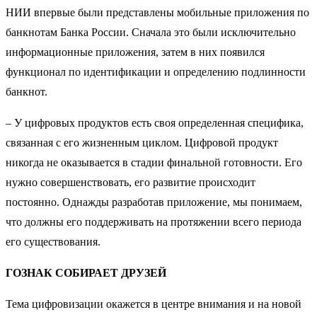
НИИ впервые были представлены мобильные приложения по
банкнотам Банка России. Сначала это были исключительно
информационные приложения, затем в них появился
функционал по идентификации и определению подлинности
банкнот.
– У цифровых продуктов есть своя определенная специфика,
связанная с его жизненным циклом. Цифровой продукт
никогда не оказывается в стадии финальной готовности. Его
нужно совершенствовать, его развитие происходит
постоянно. Однажды разработав приложение, мы понимаем,
что должны его поддерживать на протяжении всего периода
его существования.
ГОЗНАК СОБИРАЕТ ДРУЗЕЙ
Тема цифровизации окажется в центре внимания и на новой