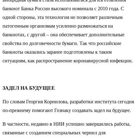
банкнот Банка России высокого номинала с 2010 года. С
одной стороны, эта технология не позволяет различным
патогенным организмам усиленно размножаться на
банкнотах, с другой – она обеспечивает дополнительные
свойства по долговечности бумаги. Так что российские
банкноты оказались заранее подготовлены к таким
ситуациям, как распространение коронавирусной инфекции.
ЗАДЕЛ НА БУДУЩЕЕ
По словам Георгия Корнилова, разработки института сегодня
по-прежнему помогают Гознаку создавать задел на будущее.
В частности, недавно в НИИ успешно завершились работы,
связанные с созданием специальных чернил для