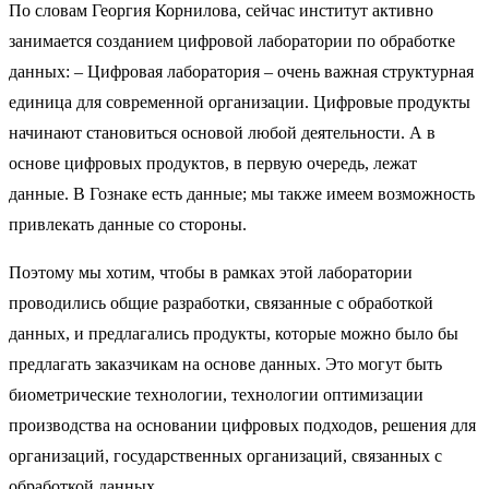
По словам Георгия Корнилова, сейчас институт активно
занимается созданием цифровой лаборатории по обработке
данных: – Цифровая лаборатория – очень важная структурная
единица для современной организации. Цифровые продукты
начинают становиться основой любой деятельности. А в
основе цифровых продуктов, в первую очередь, лежат
данные. В Гознаке есть данные; мы также имеем возможность
привлекать данные со стороны.
Поэтому мы хотим, чтобы в рамках этой лаборатории
проводились общие разработки, связанные с обработкой
данных, и предлагались продукты, которые можно было бы
предлагать заказчикам на основе данных. Это могут быть
биометрические технологии, технологии оптимизации
производства на основании цифровых подходов, решения для
организаций, государственных организаций, связанных с
обработкой данных.