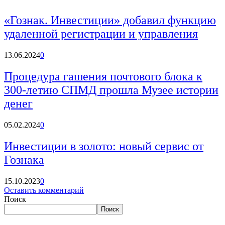
«Гознак. Инвестиции» добавил функцию
удаленной регистрации и управления
13.06.2024
0
Процедура гашения почтового блока к
300-летию СПМД прошла Музее истории
денег
05.02.2024
0
Инвестиции в золото: новый сервис от
Гознака
15.10.2023
0
Оставить комментарий
Поиск
Поиск