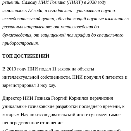
решений. Самому НИИ Гознака (НИИГ) в 2020 году
исполнилось 72 года, и сегодня это – уникальный научно-
исследовательский центр, объединяющий научные изыскания в
различных направлениях: от металловедения до
бумаговедения, от защищенной полиграфии до специального
приборостроения.
ТОП ДОСТИЖЕНИЙ
В 2019 году НИИ подал 11 заявок на объекты
интеллектуальной собственности. НИИ получил 8 патентов и
зарегистрировал 3 ноу-хау.
Директор НИИ Гознака Георгий Корнилов перечислил
уникальные гознаковские разработки последнего времени, к
которым Научно-исследовательский институт имеет самое
непосредственное отношение:
• Совместно с дирекцией по разработке новых технологий