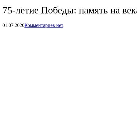
75-летие Победы: память на век
01.07.2020
Комментариев нет